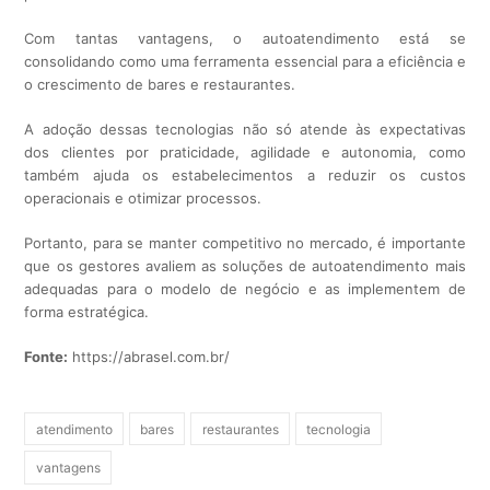
Com tantas vantagens, o autoatendimento está se
consolidando como uma ferramenta essencial para a eficiência e
o crescimento de bares e restaurantes.
A adoção dessas tecnologias não só atende às expectativas
dos clientes por praticidade, agilidade e autonomia, como
também ajuda os estabelecimentos a reduzir os custos
operacionais e otimizar processos.
Portanto, para se manter competitivo no mercado, é importante
que os gestores avaliem as soluções de autoatendimento mais
adequadas para o modelo de negócio e as implementem de
forma estratégica.
Fonte:
https://abrasel.com.br/
atendimento
bares
restaurantes
tecnologia
vantagens