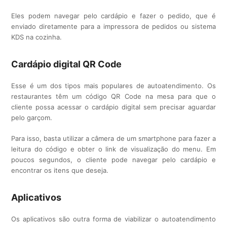
Eles podem navegar pelo cardápio e fazer o pedido, que é
enviado diretamente para a impressora de pedidos ou sistema
KDS na cozinha.
Cardápio digital QR Code
Esse é um dos tipos mais populares de autoatendimento. Os
restaurantes têm um código QR Code na mesa para que o
cliente possa acessar o cardápio digital sem precisar aguardar
pelo garçom.
Para isso, basta utilizar a câmera de um smartphone para fazer a
leitura do código e obter o link de visualização do menu. Em
poucos segundos, o cliente pode navegar pelo cardápio e
encontrar os itens que deseja.
Aplicativos
Os aplicativos são outra forma de viabilizar o autoatendimento