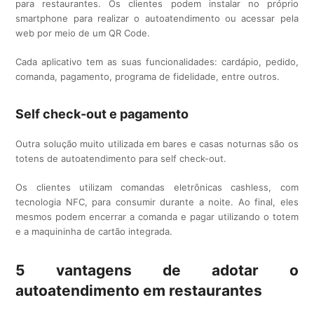
para restaurantes. Os clientes podem instalar no próprio
smartphone para realizar o autoatendimento ou acessar pela
web por meio de um QR Code.
Cada aplicativo tem as suas funcionalidades: cardápio, pedido,
comanda, pagamento, programa de fidelidade, entre outros.
Self check-out e pagamento
Outra solução muito utilizada em bares e casas noturnas são os
totens de autoatendimento para self check-out.
Os clientes utilizam comandas eletrônicas cashless, com
tecnologia NFC, para consumir durante a noite. Ao final, eles
mesmos podem encerrar a comanda e pagar utilizando o totem
e a maquininha de cartão integrada.
5 vantagens de adotar o
autoatendimento em restaurantes