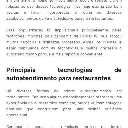
Em um primeiro momento, havia muito receio e resistência em
relação ao uso dessas tecnologias, mas hoje elas já são bem
aceitas e foram incorporadas à rotina de diversos
estabelecimentos do varejo, inclusive bares e restaurantes.
Essa popularização foi impulsionada principalmente pelas
restrições impostas pela pandemia de COVID-19, que forçou
muitos negócios a digitalizar processos. Agora, os clientes já
estão habituados com as tecnologias e muitos preferem o
autoatendimento porque é mais rápido e conveniente.
Principais tecnologias de
autoatendimento para restaurantes
Há diversas formas de adotar autoatendimento em
restaurantes. Enquanto alguns estabelecimentos oferecem uma
experiência de autosserviço completa, outros utilizam soluções
pontuais que contribuem para uma melhor eficiência
operacional.
Conheça a seguir as principais formas de incluir