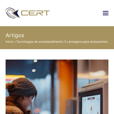
Artigos
Início
»
Tecnologias de autoatendimento: 5 vantagens para restaurantes