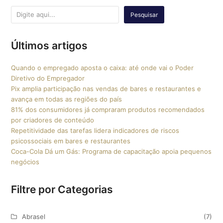
Pesquisar
Últimos artigos
Quando o empregado aposta o caixa: até onde vai o Poder
Diretivo do Empregador
Pix amplia participação nas vendas de bares e restaurantes e
avança em todas as regiões do país
81% dos consumidores já compraram produtos recomendados
por criadores de conteúdo
Repetitividade das tarefas lidera indicadores de riscos
psicossociais em bares e restaurantes
Coca-Cola Dá um Gás: Programa de capacitação apoia pequenos
negócios
Filtre por Categorias
Abrasel
(7)