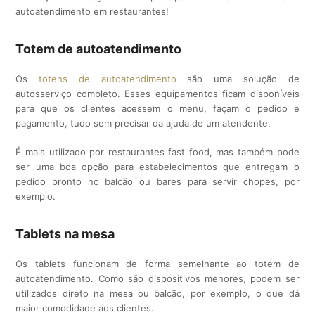
autoatendimento em restaurantes!
Totem de autoatendimento
Os
totens de autoatendimento
são uma solução de
autosserviço completo. Esses equipamentos ficam disponíveis
para que os clientes acessem o menu, façam o pedido e
pagamento, tudo sem precisar da ajuda de um atendente.
É mais utilizado por restaurantes fast food, mas também pode
ser uma boa opção para estabelecimentos que entregam o
pedido pronto no balcão ou bares para servir chopes, por
exemplo.
Tablets na mesa
Os tablets funcionam de forma semelhante ao totem de
autoatendimento. Como são dispositivos menores, podem ser
utilizados direto na mesa ou balcão, por exemplo, o que dá
maior comodidade aos clientes.