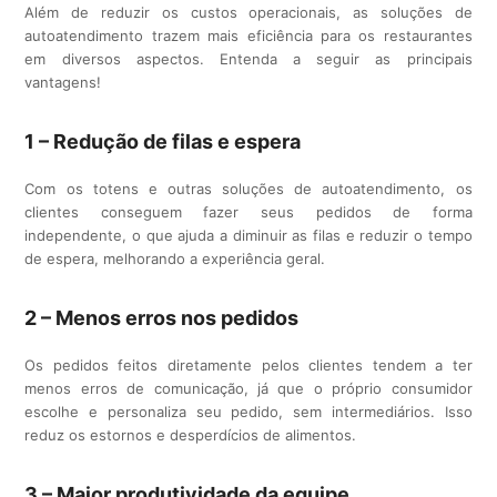
Além de reduzir os custos operacionais, as soluções de
autoatendimento trazem mais eficiência para os restaurantes
em diversos aspectos. Entenda a seguir as principais
vantagens!
1 – Redução de filas e espera
Com os totens e outras soluções de autoatendimento, os
clientes conseguem fazer seus pedidos de forma
independente, o que ajuda a diminuir as filas e reduzir o tempo
de espera, melhorando a experiência geral.
2 – Menos erros nos pedidos
Os pedidos feitos diretamente pelos clientes tendem a ter
menos erros de comunicação, já que o próprio consumidor
escolhe e personaliza seu pedido, sem intermediários. Isso
reduz os estornos e desperdícios de alimentos.
3 – Maior produtividade da equipe