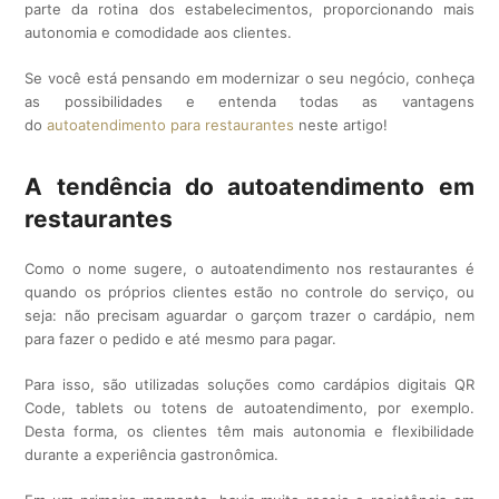
parte da rotina dos estabelecimentos, proporcionando mais
autonomia e comodidade aos clientes.
Se você está pensando em modernizar o seu negócio, conheça
as possibilidades e entenda todas as vantagens
do
autoatendimento para restaurantes
neste artigo!
A tendência do autoatendimento em
restaurantes
Como o nome sugere, o autoatendimento nos restaurantes é
quando os próprios clientes estão no controle do serviço, ou
seja: não precisam aguardar o garçom trazer o cardápio, nem
para fazer o pedido e até mesmo para pagar.
Para isso, são utilizadas soluções como cardápios digitais QR
Code, tablets ou totens de autoatendimento, por exemplo.
Desta forma, os clientes têm mais autonomia e flexibilidade
durante a experiência gastronômica.