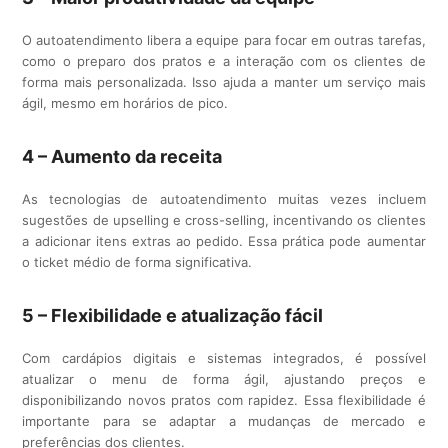
O autoatendimento libera a equipe para focar em outras tarefas,
como o preparo dos pratos e a interação com os clientes de
forma mais personalizada. Isso ajuda a manter um serviço mais
ágil, mesmo em horários de pico.
4 – Aumento da receita
As tecnologias de autoatendimento muitas vezes incluem
sugestões de upselling e cross-selling, incentivando os clientes
a adicionar itens extras ao pedido. Essa prática pode aumentar
o ticket médio de forma significativa.
5 – Flexibilidade e atualização fácil
Com cardápios digitais e sistemas integrados, é possível
atualizar o menu de forma ágil, ajustando preços e
disponibilizando novos pratos com rapidez. Essa flexibilidade é
importante para se adaptar a mudanças de mercado e
preferências dos clientes.