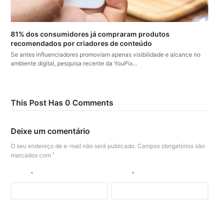
81% dos consumidores já compraram produtos
recomendados por criadores de conteúdo
Se antes influenciadores promoviam apenas visibilidade e alcance no
ambiente digital, pesquisa recente da YouPix…
This Post Has 0 Comments
Deixe um comentário
O seu endereço de e-mail não será publicado.
Campos obrigatórios são
marcados com
*
Nome
*
E-mail
*
Site