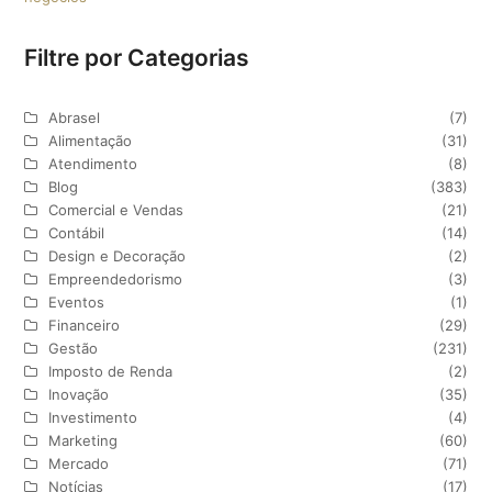
Filtre por Categorias
Abrasel
(7)
Alimentação
(31)
Atendimento
(8)
Blog
(383)
Comercial e Vendas
(21)
Contábil
(14)
Design e Decoração
(2)
Empreendedorismo
(3)
Eventos
(1)
Financeiro
(29)
Gestão
(231)
Imposto de Renda
(2)
Inovação
(35)
Investimento
(4)
Marketing
(60)
Mercado
(71)
Notícias
(17)