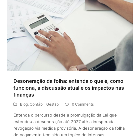
Desoneração da folha: entenda o que é, como
funciona, a discussão atual e os impactos nas
finanças
Blog
,
Contábil
,
Gestão
0 Comments
Entenda o percurso desde a promulgação da Lei que
estendeu a desoneração até 2027 até a inesperada
revogação via medida provisória. A desoneração da folha
de pagamento tem sido um tópico de intensas