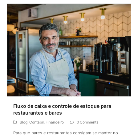
Fluxo de caixa e controle de estoque para
restaurantes e bares
Blog
,
Contábil
,
Financeiro
0 Comments
Para que bares e restaurantes consigam se manter no