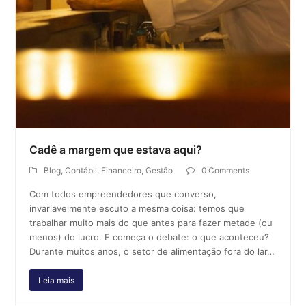
Cadê a margem que estava aqui?
Blog
,
Contábil
,
Financeiro
,
Gestão
0 Comments
Com todos empreendedores que converso,
invariavelmente escuto a mesma coisa: temos que
trabalhar muito mais do que antes para fazer metade (ou
menos) do lucro. E começa o debate: o que aconteceu?
Durante muitos anos, o setor de alimentação fora do lar…
Leia mais