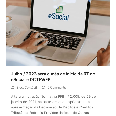
Julho / 2023 será o mês de início da RT no
eSocial e DCTFWEB
Blog
,
Contábil
0 Comments
Altera a Instrução Normativa RFB nº 2.005, de 29 de
janeiro de 2021, na parte em que dispõe sobre a
apresentação da Declaração de Débitos e Créditos
Tributários Federais Previdenciários e de Outras