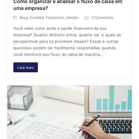
Como organizar e analisar o fluxo de caixa em
uma empresa?
Blog
,
Contábil
,
Financeiro
,
Gestão
0 Comments
Você sabe como anda a saúde financeira da sua
empresa? Quanto dinheiro entra, quanto sai, e quais as
perspectivas para os próximos meses? Essas e outras
questões podem ser facilmente respondidas quando
você monitora seu fluxo de caixa de maneira…
Leia mais