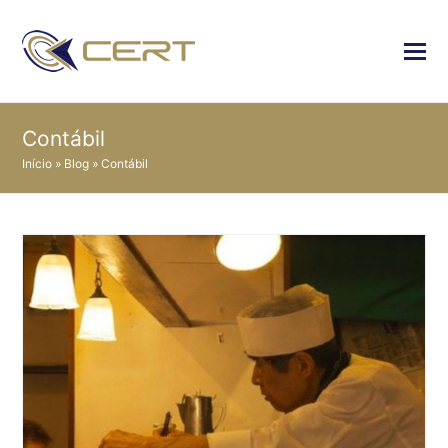
Contábil
Início
»
Blog
»
Contábil