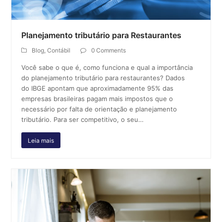
Planejamento tributário para Restaurantes
Blog
,
Contábil
0 Comments
Você sabe o que é, como funciona e qual a importância
do planejamento tributário para restaurantes? Dados
do IBGE apontam que aproximadamente 95% das
empresas brasileiras pagam mais impostos que o
necessário por falta de orientação e planejamento
tributário. Para ser competitivo, o seu…
Leia mais