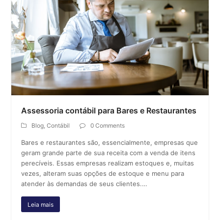
Assessoria contábil para Bares e Restaurantes
Blog
,
Contábil
0 Comments
Bares e restaurantes são, essencialmente, empresas que
geram grande parte de sua receita com a venda de itens
perecíveis. Essas empresas realizam estoques e, muitas
vezes, alteram suas opções de estoque e menu para
atender às demandas de seus clientes.…
Leia mais