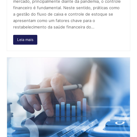
mercado, principalmente diante da pandemia, o controle
financeiro é fundamental. Neste sentido, práticas como
a gestão do fluxo de caixa e controle de estoque se
apresentam como um fatores chave para o
restabelecimento da saúde financeira do…
Leia mais