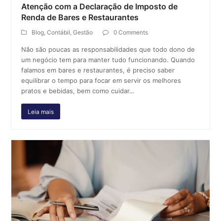
Atenção com a Declaração de Imposto de
Renda de Bares e Restaurantes
Blog
,
Contábil
,
Gestão
0 Comments
Não são poucas as responsabilidades que todo dono de
um negócio tem para manter tudo funcionando. Quando
falamos em bares e restaurantes, é preciso saber
equilibrar o tempo para focar em servir os melhores
pratos e bebidas, bem como cuidar…
Leia mais