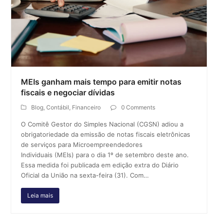
MEIs ganham mais tempo para emitir notas
fiscais e negociar dívidas
Blog
,
Contábil
,
Financeiro
0 Comments
O Comitê Gestor do Simples Nacional (CGSN) adiou a
obrigatoriedade da emissão de notas fiscais eletrônicas
de serviços para Microempreendedores
Individuais (MEIs) para o dia 1º de setembro deste ano.
Essa medida foi publicada em edição extra do Diário
Oficial da União na sexta-feira (31). Com…
Leia mais