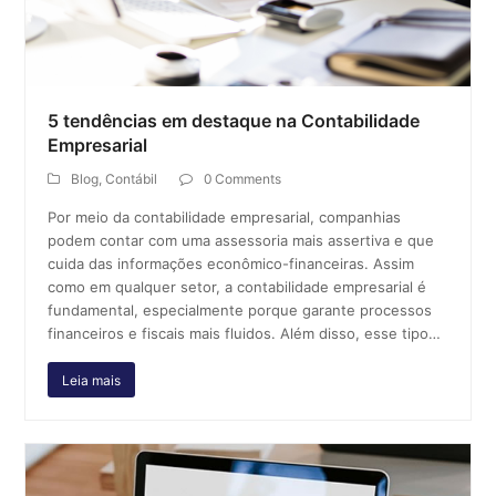
5 tendências em destaque na Contabilidade
Empresarial
Blog
,
Contábil
0 Comments
Por meio da contabilidade empresarial, companhias
podem contar com uma assessoria mais assertiva e que
cuida das informações econômico-financeiras. Assim
como em qualquer setor, a contabilidade empresarial é
fundamental, especialmente porque garante processos
financeiros e fiscais mais fluidos. Além disso, esse tipo…
Leia mais