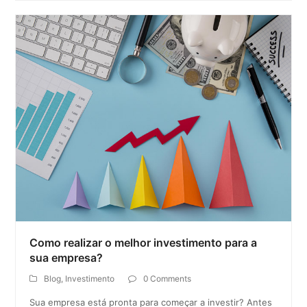
Como realizar o melhor investimento para a
sua empresa?
Blog
,
Investimento
0 Comments
Sua empresa está pronta para começar a investir? Antes