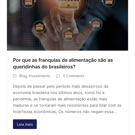
Por que as franquias de alimentação são as
queridinhas do brasileiros?
Blog
,
Investimento
0 Comments
Depois de passar pelo período mais desastroso da
economia brasileira nos últimos anos, como foi a
pandemia, as franquias de alimentação estão mais
maduras e se tornaram mais resistentes para lidar com as
incertezas econômicas. Os números não negam essa…
Leia mais