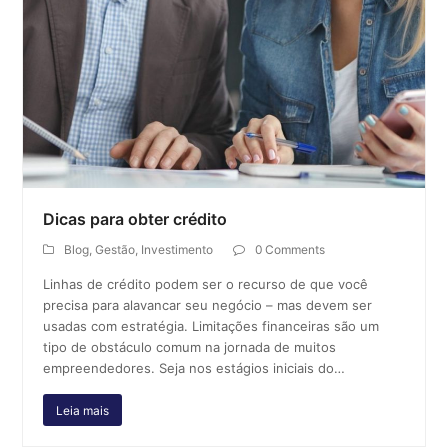
Dicas para obter crédito
Blog
,
Gestão
,
Investimento
0 Comments
Linhas de crédito podem ser o recurso de que você
precisa para alavancar seu negócio – mas devem ser
usadas com estratégia. Limitações financeiras são um
tipo de obstáculo comum na jornada de muitos
empreendedores. Seja nos estágios iniciais do…
Leia mais