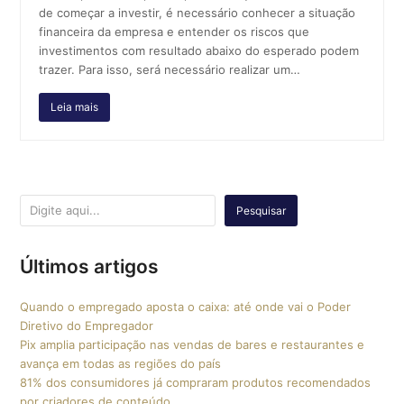
de começar a investir, é necessário conhecer a situação
financeira da empresa e entender os riscos que
investimentos com resultado abaixo do esperado podem
trazer. Para isso, será necessário realizar um…
Leia mais
Pesquisar
Últimos artigos
Quando o empregado aposta o caixa: até onde vai o Poder
Diretivo do Empregador
Pix amplia participação nas vendas de bares e restaurantes e
avança em todas as regiões do país
81% dos consumidores já compraram produtos recomendados
por criadores de conteúdo