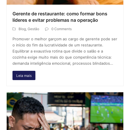
Gerente de restaurante: como formar bons
líderes e evitar problemas na operação
Blog
,
Gestão
0 Comments
Promover o melhor garçom ao cargo de gerente pode ser
o início do fim da lucratividade de um restaurante.
Equilibrar a exaustiva rotina que divide o salão e a
cozinha exige muito mais do que competência técnica:
demanda inteligência emocional, processos blindados…
Leia mais