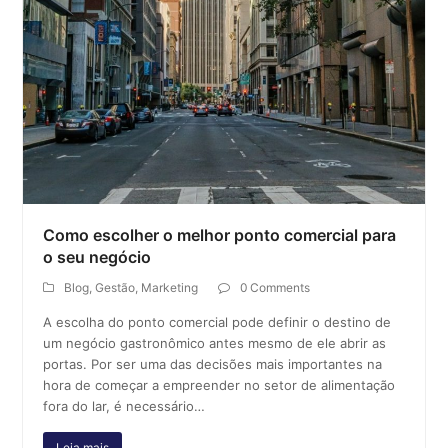
Como escolher o melhor ponto comercial para
o seu negócio
Blog
,
Gestão
,
Marketing
0 Comments
A escolha do ponto comercial pode definir o destino de
um negócio gastronômico antes mesmo de ele abrir as
portas. Por ser uma das decisões mais importantes na
hora de começar a empreender no setor de alimentação
fora do lar, é necessário…
Leia mais