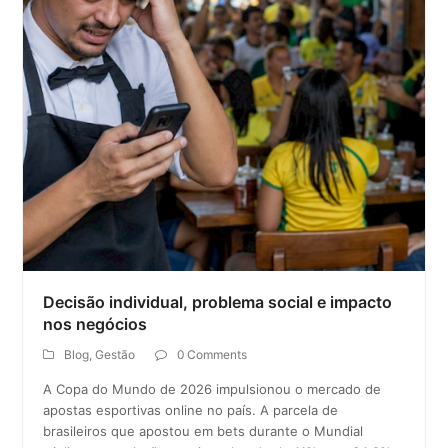
Decisão individual, problema social e impacto
nos negócios
Blog
,
Gestão
0 Comments
A Copa do Mundo de 2026 impulsionou o mercado de
apostas esportivas online no país. A parcela de
brasileiros que apostou em bets durante o Mundial