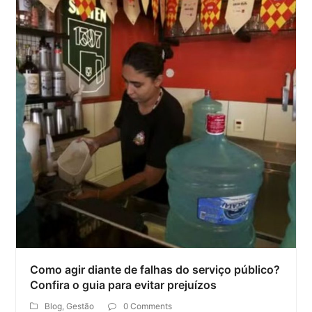
Como agir diante de falhas do serviço público?
Confira o guia para evitar prejuízos
Blog
,
Gestão
0 Comments