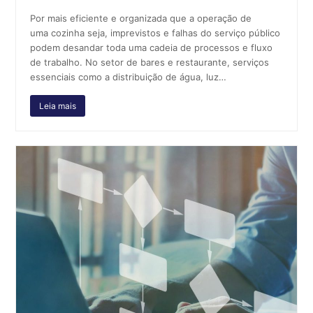
Por mais eficiente e organizada que a operação de
uma cozinha seja, imprevistos e falhas do serviço público
podem desandar toda uma cadeia de processos e fluxo
de trabalho. No setor de bares e restaurante, serviços
essenciais como a distribuição de água, luz…
Leia mais