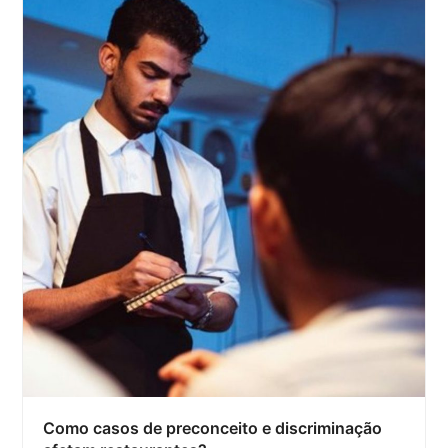
Como casos de preconceito e discriminação