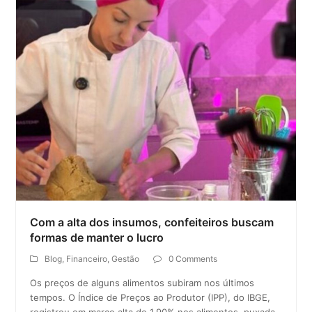
Com a alta dos insumos, confeiteiros buscam
formas de manter o lucro
Blog
,
Financeiro
,
Gestão
0 Comments
Os preços de alguns alimentos subiram nos últimos
tempos. O Índice de Preços ao Produtor (IPP), do IBGE,