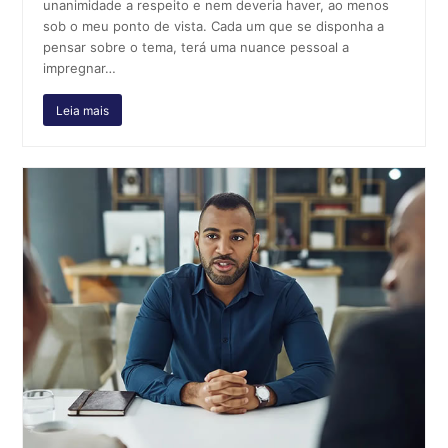
unanimidade a respeito e nem deveria haver, ao menos
sob o meu ponto de vista. Cada um que se disponha a
pensar sobre o tema, terá uma nuance pessoal a
impregnar…
Leia mais