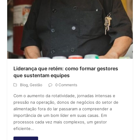
Liderança que retém: como formar gestores
que sustentam equipes
Blog
,
Gestão
0 Comments
Com o aumento da rotatividade, jornadas intensas e
pressão na operação, donos de negócios do setor de
alimentação fora do lar passaram a compreender a
importância de um bom líder em suas casas. Em
processos cada vez mais complexos, um gestor
eficiente…