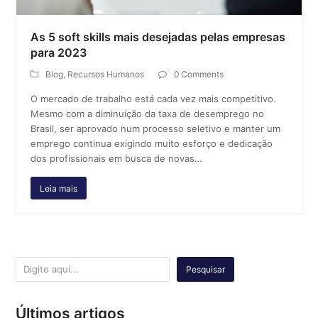
As 5 soft skills mais desejadas pelas empresas
para 2023
Blog
,
Recursos Humanos
0 Comments
O mercado de trabalho está cada vez mais competitivo.
Mesmo com a diminuição da taxa de desemprego no
Brasil, ser aprovado num processo seletivo e manter um
emprego continua exigindo muito esforço e dedicação
dos profissionais em busca de novas…
Leia mais
Pesquisar
Últimos artigos