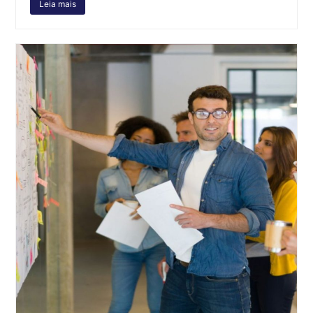
Leia mais