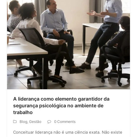
A liderança como elemento garantidor da
segurança psicológica no ambiente de
trabalho
Blog
,
Gestão
0 Comments
Conceituar liderança não é uma ciência exata. Não existe