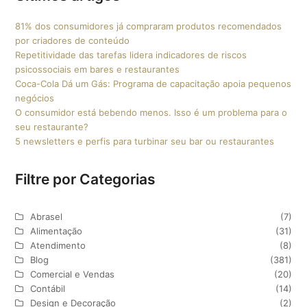
81% dos consumidores já compraram produtos recomendados
por criadores de conteúdo
Repetitividade das tarefas lidera indicadores de riscos
psicossociais em bares e restaurantes
Coca-Cola Dá um Gás: Programa de capacitação apoia pequenos
negócios
O consumidor está bebendo menos. Isso é um problema para o
seu restaurante?
5 newsletters e perfis para turbinar seu bar ou restaurantes
Filtre por Categorias
Abrasel
(7)
Alimentação
(31)
Atendimento
(8)
Blog
(381)
Comercial e Vendas
(20)
Contábil
(14)
Design e Decoração
(2)