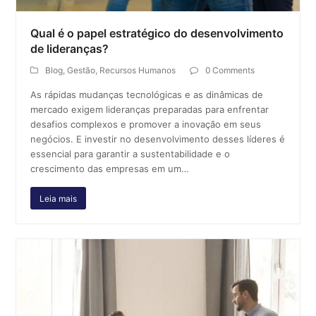
Qual é o papel estratégico do desenvolvimento
de lideranças?
Blog
,
Gestão
,
Recursos Humanos
0 Comments
As rápidas mudanças tecnológicas e as dinâmicas de
mercado exigem lideranças preparadas para enfrentar
desafios complexos e promover a inovação em seus
negócios. E investir no desenvolvimento desses líderes é
essencial para garantir a sustentabilidade e o
crescimento das empresas em um…
Leia mais