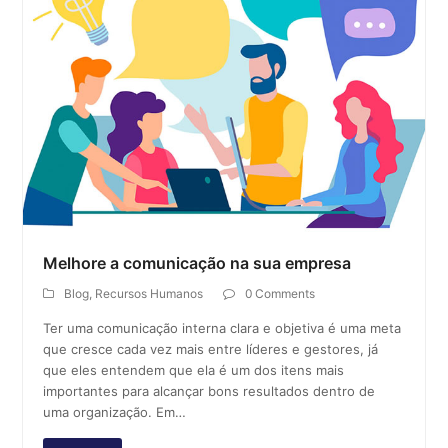
Melhore a comunicação na sua empresa
Blog
,
Recursos Humanos
0 Comments
Ter uma comunicação interna clara e objetiva é uma meta
que cresce cada vez mais entre líderes e gestores, já
que eles entendem que ela é um dos itens mais
importantes para alcançar bons resultados dentro de
uma organização. Em…