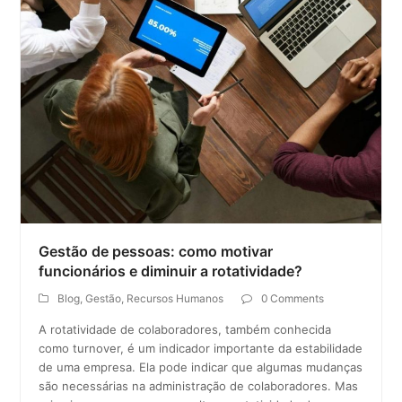
Gestão de pessoas: como motivar
funcionários e diminuir a rotatividade?
Blog
,
Gestão
,
Recursos Humanos
0 Comments
A rotatividade de colaboradores, também conhecida
como turnover, é um indicador importante da estabilidade
de uma empresa. Ela pode indicar que algumas mudanças
são necessárias na administração de colaboradores. Mas