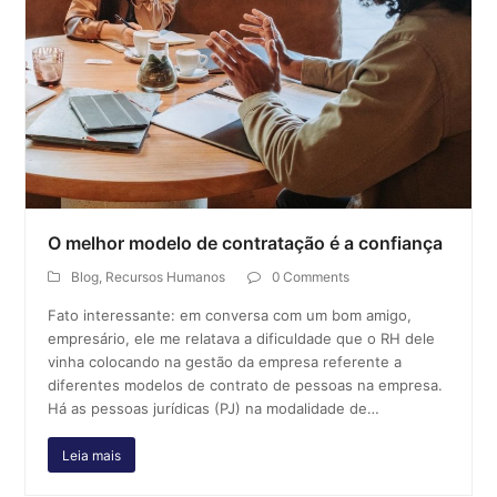
O melhor modelo de contratação é a confiança
Blog
,
Recursos Humanos
0 Comments
Fato interessante: em conversa com um bom amigo,
empresário, ele me relatava a dificuldade que o RH dele
vinha colocando na gestão da empresa referente a
diferentes modelos de contrato de pessoas na empresa.
Há as pessoas jurídicas (PJ) na modalidade de…
Leia mais