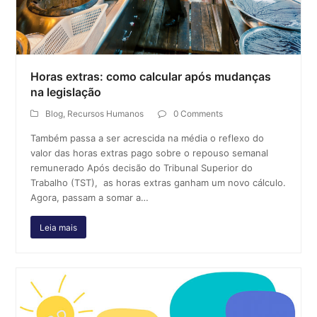
Horas extras: como calcular após mudanças
na legislação
Blog
,
Recursos Humanos
0 Comments
Também passa a ser acrescida na média o reflexo do
valor das horas extras pago sobre o repouso semanal
remunerado Após decisão do Tribunal Superior do
Trabalho (TST), as horas extras ganham um novo cálculo.
Agora, passam a somar a…
Leia mais