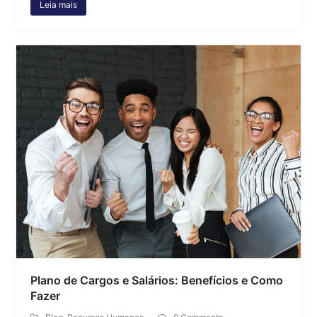
Leia mais
Plano de Cargos e Salários: Benefícios e Como
Fazer