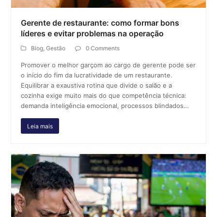
Gerente de restaurante: como formar bons
líderes e evitar problemas na operação
Blog
,
Gestão
0 Comments
Promover o melhor garçom ao cargo de gerente pode ser
o início do fim da lucratividade de um restaurante.
Equilibrar a exaustiva rotina que divide o salão e a
cozinha exige muito mais do que competência técnica:
demanda inteligência emocional, processos blindados…
Leia mais