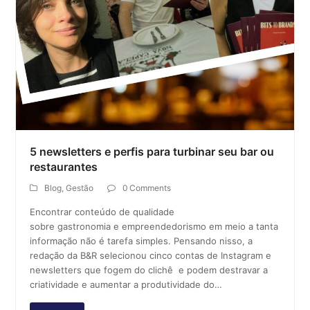
5 newsletters e perfis para turbinar seu bar ou
restaurantes
Blog
,
Gestão
0 Comments
Encontrar conteúdo de qualidade
sobre gastronomia e empreendedorismo em meio a tanta
informação não é tarefa simples. Pensando nisso, a
redação da B&R selecionou cinco contas de Instagram e
newsletters que fogem do clichê e podem destravar a
criatividade e aumentar a produtividade do…