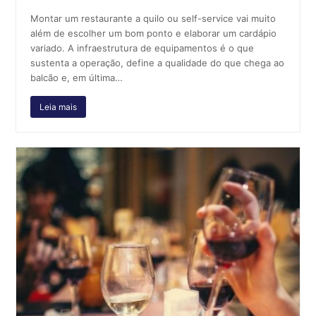
Montar um restaurante a quilo ou self-service vai muito
além de escolher um bom ponto e elaborar um cardápio
variado. A infraestrutura de equipamentos é o que
sustenta a operação, define a qualidade do que chega ao
balcão e, em última…
Leia mais