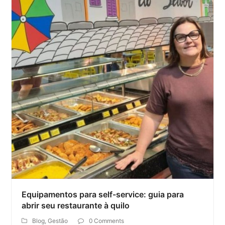
Equipamentos para self-service: guia para
abrir seu restaurante à quilo
Blog
,
Gestão
0 Comments