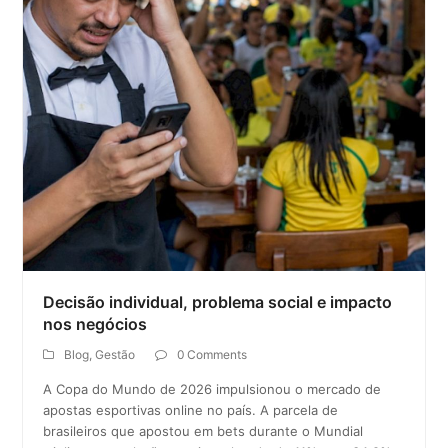
Decisão individual, problema social e impacto
nos negócios
Blog
,
Gestão
0 Comments
A Copa do Mundo de 2026 impulsionou o mercado de
apostas esportivas online no país. A parcela de
brasileiros que apostou em bets durante o Mundial