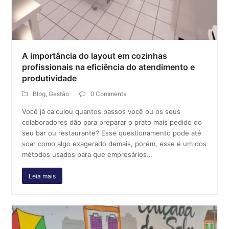
A importância do layout em cozinhas
profissionais na eficiência do atendimento e
produtividade
Blog
,
Gestão
0 Comments
Você já calculou quantos passos você ou os seus
colaboradores dão para preparar o prato mais pedido do
seu bar ou restaurante? Esse questionamento pode até
soar como algo exagerado demais, porém, esse é um dos
métodos usados para que empresários…
Leia mais