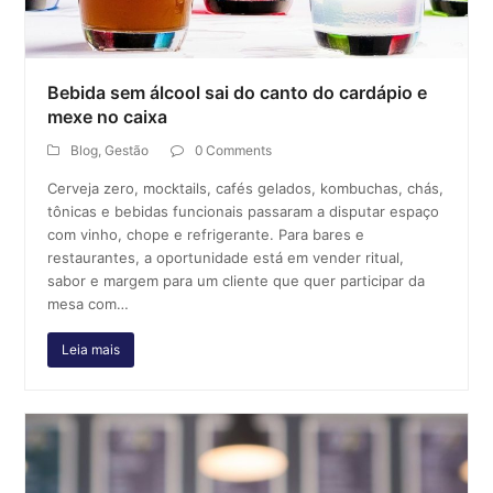
Bebida sem álcool sai do canto do cardápio e
mexe no caixa
Blog
,
Gestão
0 Comments
Cerveja zero, mocktails, cafés gelados, kombuchas, chás,
tônicas e bebidas funcionais passaram a disputar espaço
com vinho, chope e refrigerante. Para bares e
restaurantes, a oportunidade está em vender ritual,
sabor e margem para um cliente que quer participar da
mesa com…
Leia mais