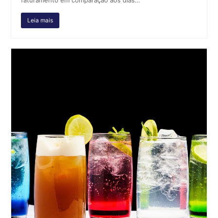
Leia mais