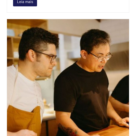
Leia mais