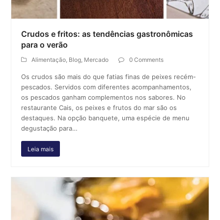
Crudos e fritos: as tendências gastronômicas
para o verão
Alimentação
,
Blog
,
Mercado
0 Comments
Os crudos são mais do que fatias finas de peixes recém-
pescados. Servidos com diferentes acompanhamentos,
os pescados ganham complementos nos sabores. No
restaurante Cais, os peixes e frutos do mar são os
destaques. Na opção banquete, uma espécie de menu
degustação para…
Leia mais