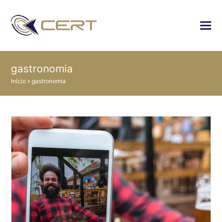
gastronomia
Início
»
gastronomia