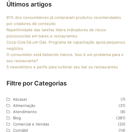
Últimos artigos
81% dos consumidores já compraram produtos recomendados
por criadores de conteúdo
Repetitividade das tarefas lidera indicadores de riscos
psicossociais em bares e restaurantes
Coca-Cola Dá um Gás: Programa de capacitação apoia pequenos
negócios
O consumidor está bebendo menos. Isso é um problema para o
seu restaurante?
5 newsletters e perfis para turbinar seu bar ou restaurantes
Filtre por Categorias
Abrasel
(7)
Alimentação
(31)
Atendimento
(8)
Blog
(381)
Comercial e Vendas
(20)
Contábil
(14)