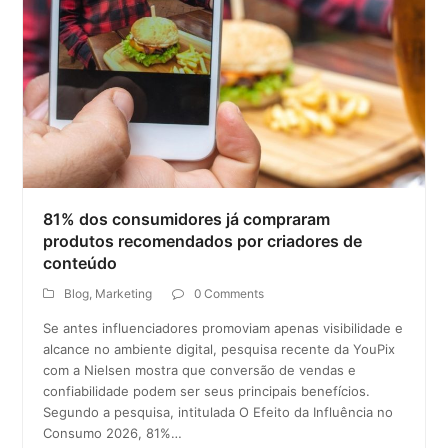
81% dos consumidores já compraram
produtos recomendados por criadores de
conteúdo
Blog
,
Marketing
0 Comments
Se antes influenciadores promoviam apenas visibilidade e
alcance no ambiente digital, pesquisa recente da YouPix
com a Nielsen mostra que conversão de vendas e
confiabilidade podem ser seus principais benefícios.
Segundo a pesquisa, intitulada O Efeito da Influência no
Consumo 2026, 81%…