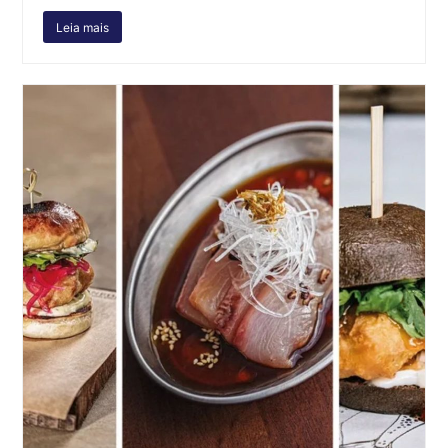
Leia mais