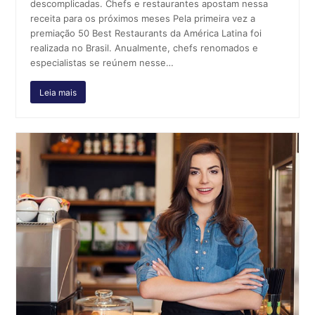
descomplicadas. Chefs e restaurantes apostam nessa
receita para os próximos meses Pela primeira vez a
premiação 50 Best Restaurants da América Latina foi
realizada no Brasil. Anualmente, chefs renomados e
especialistas se reúnem nesse…
Leia mais