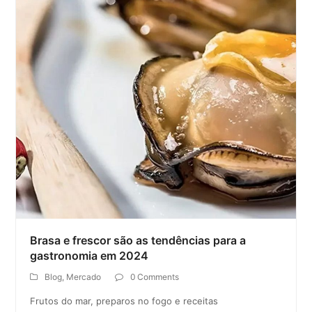
Brasa e frescor são as tendências para a
gastronomia em 2024
Blog
,
Mercado
0 Comments
Frutos do mar, preparos no fogo e receitas