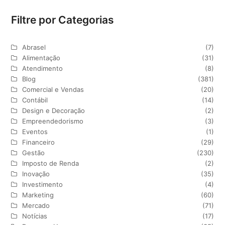
Filtre por Categorias
Abrasel
(7)
Alimentação
(31)
Atendimento
(8)
Blog
(381)
Comercial e Vendas
(20)
Contábil
(14)
Design e Decoração
(2)
Empreendedorismo
(3)
Eventos
(1)
Financeiro
(29)
Gestão
(230)
Imposto de Renda
(2)
Inovação
(35)
Investimento
(4)
Marketing
(60)
Mercado
(71)
Notícias
(17)