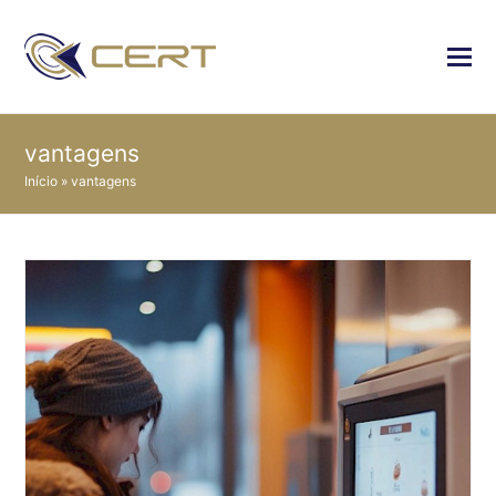
vantagens
Início
»
vantagens