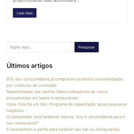
proporcionando mais autonomia e…
Leia mais
Pesquisar
Últimos artigos
81% dos consumidores já compraram produtos recomendados
por criadores de conteúdo
Repetitividade das tarefas lidera indicadores de riscos
psicossociais em bares e restaurantes
Coca-Cola Dá um Gás: Programa de capacitação apoia pequenos
negócios
O consumidor está bebendo menos. Isso é um problema para o
seu restaurante?
5 newsletters e perfis para turbinar seu bar ou restaurantes