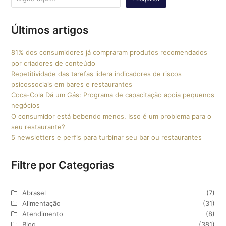
Últimos artigos
81% dos consumidores já compraram produtos recomendados
por criadores de conteúdo
Repetitividade das tarefas lidera indicadores de riscos
psicossociais em bares e restaurantes
Coca-Cola Dá um Gás: Programa de capacitação apoia pequenos
negócios
O consumidor está bebendo menos. Isso é um problema para o
seu restaurante?
5 newsletters e perfis para turbinar seu bar ou restaurantes
Filtre por Categorias
Abrasel
(7)
Alimentação
(31)
Atendimento
(8)
Blog
(381)