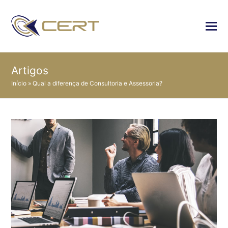
Artigos
Início
»
Qual a diferença de Consultoria e Assessoria?