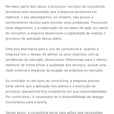
Na maior parte dos casos, a busca por serviços de consultoria
acontece pela necessidade que a empresa apresenta em
melhorar o seu desempenho, no entanto, não possui o
conhecimento técnico para resolver seus problemas. Possuindo
esse diagnóstico, e a elaboração de um plano de ação por parte
do consultor, a empresa desenvolve a capacidade de realizar o
processo de aplicação desse plano.
Uma boa alternativa para o uso de consultoria é, quando a
empresa tem o desejo de alinhar os seus objetivos com as
tendências do mercado, desenvolver diferenciais para o cliente,
melhorar de forma eficaz a qualidade dos serviços, buscar uma
visão externa e imparcial da atuação da empresa no mercado.
Ao contratar os serviços de consultoria, a empresa precisa
estar ciente que a aplicação dos planos e a execução do
processo operacional fica unicamente em sua responsabilidade.
Por conta disso, é necessário ter a disponibilidade de delegar
funcionários para a tarefa.
Sendo assim, a consultoria serve para ações que necessitam