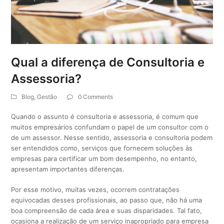
Qual a diferença de Consultoria e
Assessoria?
Blog
,
Gestão
0 Comments
Quando o assunto é consultoria e assessoria, é comum que
muitos empresários confundam o papel de um consultor com o
de um assessor. Nesse sentido, assessoria e consultoria podem
ser entendidos como, serviços que fornecem soluções às
empresas para certificar um bom desempenho, no entanto,
apresentam importantes diferenças.
Por esse motivo, muitas vezes, ocorrem contratações
equivocadas desses profissionais, ao passo que, não há uma
boa compreensão de cada área e suas disparidades. Tal fato,
ocasiona a realização de um serviço inapropriado para empresa