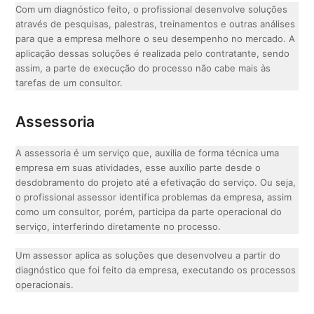
Com um diagnóstico feito, o profissional desenvolve soluções
através de pesquisas, palestras, treinamentos e outras análises
para que a empresa melhore o seu desempenho no mercado. A
aplicação dessas soluções é realizada pelo contratante, sendo
assim, a parte de execução do processo não cabe mais às
tarefas de um consultor.
Assessoria
A assessoria é um serviço que, auxilia de forma técnica uma
empresa em suas atividades, esse auxílio parte desde o
desdobramento do projeto até a efetivação do serviço. Ou seja,
o profissional assessor identifica problemas da empresa, assim
como um consultor, porém, participa da parte operacional do
serviço, interferindo diretamente no processo.
Um assessor aplica as soluções que desenvolveu a partir do
diagnóstico que foi feito da empresa, executando os processos
operacionais.