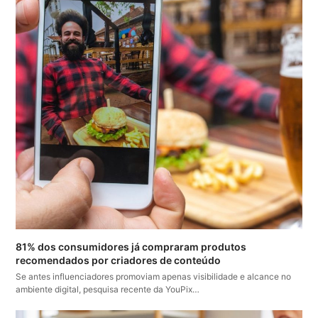
81% dos consumidores já compraram produtos
recomendados por criadores de conteúdo
Se antes influenciadores promoviam apenas visibilidade e alcance no
ambiente digital, pesquisa recente da YouPix…