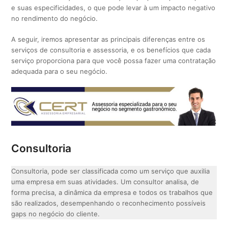
e suas especificidades, o que pode levar à um impacto negativo
no rendimento do negócio.
A seguir, iremos apresentar as principais diferenças entre os
serviços de consultoria e assessoria, e os benefícios que cada
serviço proporciona para que você possa fazer uma contratação
adequada para o seu negócio.
Consultoria
Consultoria, pode ser classificada como um serviço que auxilia
uma empresa em suas atividades. Um consultor analisa, de
forma precisa, a dinâmica da empresa e todos os trabalhos que
são realizados, desempenhando o reconhecimento possíveis
gaps no negócio do cliente.