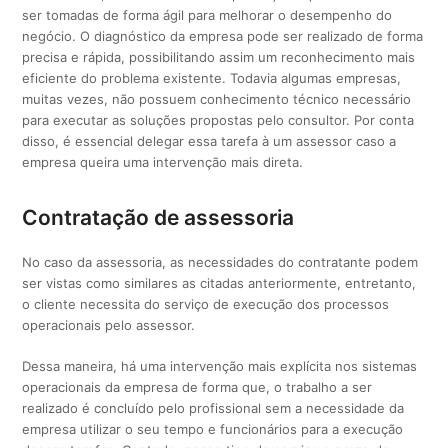
ser tomadas de forma ágil para melhorar o desempenho do
negócio. O diagnóstico da empresa pode ser realizado de forma
precisa e rápida, possibilitando assim um reconhecimento mais
eficiente do problema existente. Todavia algumas empresas,
muitas vezes, não possuem conhecimento técnico necessário
para executar as soluções propostas pelo consultor. Por conta
disso, é essencial delegar essa tarefa à um assessor caso a
empresa queira uma intervenção mais direta.
Contratação de assessoria
No caso da assessoria, as necessidades do contratante podem
ser vistas como similares as citadas anteriormente, entretanto,
o cliente necessita do serviço de execução dos processos
operacionais pelo assessor.
Dessa maneira, há uma intervenção mais explícita nos sistemas
operacionais da empresa de forma que, o trabalho a ser
realizado é concluído pelo profissional sem a necessidade da
empresa utilizar o seu tempo e funcionários para a execução