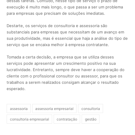
dessas tarefas. Contudo, nesse tipo de serviço o prazo de
execução é muito mais longo, o que passa a ser um problema
para empresas que precisam de soluções imediatas.
Destarte, os serviços de consultoria e assessoria são
substanciais para empresas que necessitam de um avanço em
sua produtividade, mas é essencial que haja a análise do tipo de
serviço que se encaixa melhor à empresa contratante.
Tomada a certa decisão, a empresa que se utiliza desses
serviços pode apresentar um crescimento positivo na sua
lucratividade. Entretanto, sempre deve haver a cooperação do
cliente com o profissional consultor ou assessor, para que os
trabalhos a serem realizados consigam alcançar o resultado
esperado.
assessoria
assessoria empresarial
consultoria
consultoria empresarial
contratação
gestão