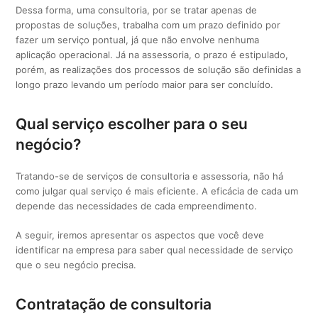
Dessa forma, uma consultoria, por se tratar apenas de
propostas de soluções, trabalha com um prazo definido por
fazer um serviço pontual, já que não envolve nenhuma
aplicação operacional. Já na assessoria, o prazo é estipulado,
porém, as realizações dos processos de solução são definidas a
longo prazo levando um período maior para ser concluído.
Qual serviço escolher para o seu
negócio?
Tratando-se de serviços de consultoria e assessoria, não há
como julgar qual serviço é mais eficiente. A eficácia de cada um
depende das necessidades de cada empreendimento.
A seguir, iremos apresentar os aspectos que você deve
identificar na empresa para saber qual necessidade de serviço
que o seu negócio precisa.
Contratação de consultoria