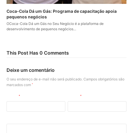
Coca-Cola Dá um Gás: Programa de capacitação apoia
pequenos negócios
OCoca-Cola Dá um Gás no Seu Negócio é a plataforma de
desenvolvimento de pequenos negócios…
This Post Has 0 Comments
Deixe um comentário
O seu endereço de e-mail não será publicado.
Campos obrigatórios são
marcados com
*
Nome
*
E-mail
*
Site