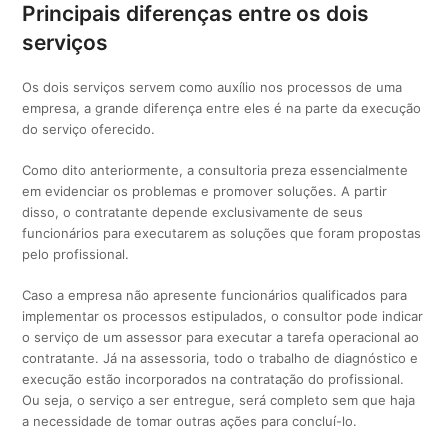
Principais diferenças entre os dois
serviços
Os dois serviços servem como auxílio nos processos de uma
empresa, a grande diferença entre eles é na parte da execução
do serviço oferecido.
Como dito anteriormente, a consultoria preza essencialmente
em evidenciar os problemas e promover soluções. A partir
disso, o contratante depende exclusivamente de seus
funcionários para executarem as soluções que foram propostas
pelo profissional.
Caso a empresa não apresente funcionários qualificados para
implementar os processos estipulados, o consultor pode indicar
o serviço de um assessor para executar a tarefa operacional ao
contratante. Já na assessoria, todo o trabalho de diagnóstico e
execução estão incorporados na contratação do profissional.
Ou seja, o serviço a ser entregue, será completo sem que haja
a necessidade de tomar outras ações para concluí-lo.