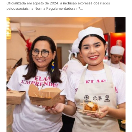
Oficializada em agosto de 2024, a inclusão expressa dos riscos
psicossociais na Norma Regulamentadora nº…