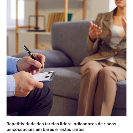
Repetitividade das tarefas lidera indicadores de riscos
psicossociais em bares e restaurantes