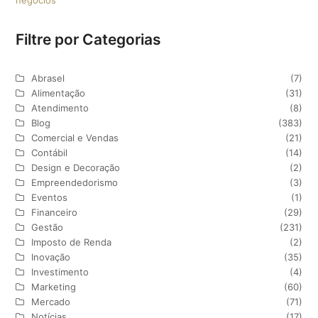
Filtre por Categorias
Abrasel
(7)
Alimentação
(31)
Atendimento
(8)
Blog
(383)
Comercial e Vendas
(21)
Contábil
(14)
Design e Decoração
(2)
Empreendedorismo
(3)
Eventos
(1)
Financeiro
(29)
Gestão
(231)
Imposto de Renda
(2)
Inovação
(35)
Investimento
(4)
Marketing
(60)
Mercado
(71)
Notícias
(17)