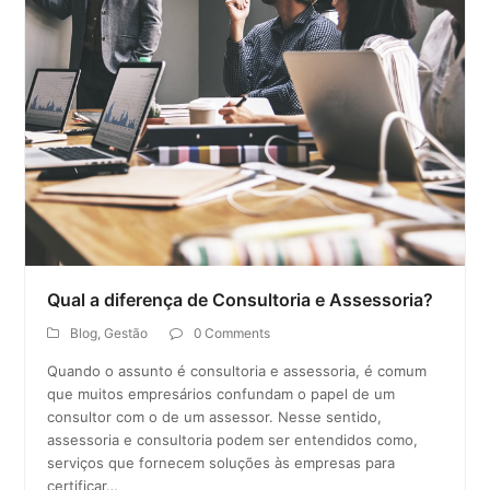
Qual a diferença de Consultoria e Assessoria?
Blog
,
Gestão
0 Comments
Quando o assunto é consultoria e assessoria, é comum
que muitos empresários confundam o papel de um
consultor com o de um assessor. Nesse sentido,
assessoria e consultoria podem ser entendidos como,
serviços que fornecem soluções às empresas para
certificar…