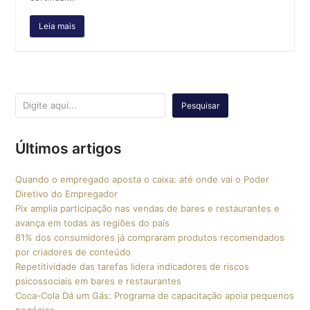
Leia mais
Pesquisar
Últimos artigos
Quando o empregado aposta o caixa: até onde vai o Poder
Diretivo do Empregador
Pix amplia participação nas vendas de bares e restaurantes e
avança em todas as regiões do país
81% dos consumidores já compraram produtos recomendados
por criadores de conteúdo
Repetitividade das tarefas lidera indicadores de riscos
psicossociais em bares e restaurantes
Coca-Cola Dá um Gás: Programa de capacitação apoia pequenos
negócios