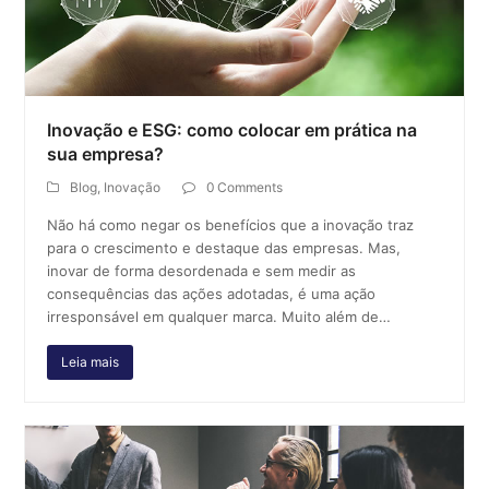
Inovação e ESG: como colocar em prática na
sua empresa?
Blog
,
Inovação
0 Comments
Não há como negar os benefícios que a inovação traz
para o crescimento e destaque das empresas. Mas,
inovar de forma desordenada e sem medir as
consequências das ações adotadas, é uma ação
irresponsável em qualquer marca. Muito além de…
Leia mais