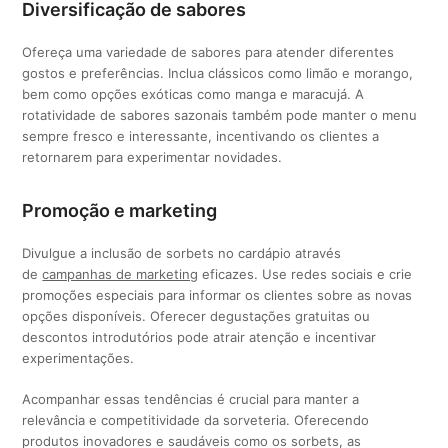
Diversificação de sabores
Ofereça uma variedade de sabores para atender diferentes
gostos e preferências. Inclua clássicos como limão e morango,
bem como opções exóticas como manga e maracujá. A
rotatividade de sabores sazonais também pode manter o menu
sempre fresco e interessante, incentivando os clientes a
retornarem para experimentar novidades.
Promoção e marketing
Divulgue a inclusão de sorbets no cardápio através
de
campanhas de marketing
eficazes. Use redes sociais e crie
promoções especiais para informar os clientes sobre as novas
opções disponíveis. Oferecer degustações gratuitas ou
descontos introdutórios pode atrair atenção e incentivar
experimentações.
Acompanhar essas tendências é crucial para manter a
relevância e competitividade da sorveteria. Oferecendo
produtos inovadores e saudáveis como os sorbets, as