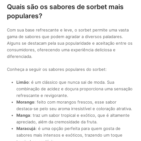
Quais são os sabores de sorbet mais
populares?
Com sua base refrescante e leve, o sorbet permite uma vasta
gama de sabores que podem agradar a diversos paladares.
Alguns se destacam pela sua popularidade e aceitação entre os
consumidores, oferecendo uma experiência deliciosa e
diferenciada.
Conheça a seguir os sabores populares do sorbet:
Limão
: é um clássico que nunca sai de moda. Sua
combinação de acidez e doçura proporciona uma sensação
refrescante e revigorante.
Morango
: feito com morangos frescos, esse sabor
destaca-se pelo seu aroma irresistível e coloração atrativa.
Manga
: traz um sabor tropical e exótico, que é altamente
apreciado, além da cremosidade da fruta.
Maracujá
: é uma opção perfeita para quem gosta de
sabores mais intensos e exóticos, trazendo um toque