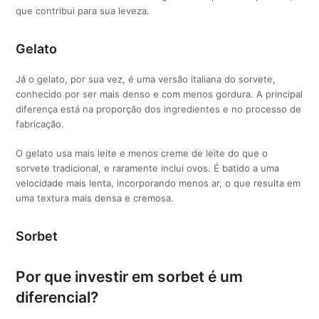
que contribui para sua leveza.
Gelato
Já o gelato, por sua vez, é uma versão italiana do sorvete,
conhecido por ser mais denso e com menos gordura. A principal
diferença está na proporção dos ingredientes e no processo de
fabricação.
O gelato usa mais leite e menos creme de leite do que o
sorvete tradicional, e raramente inclui ovos. É batido a uma
velocidade mais lenta, incorporando menos ar, o que resulta em
uma textura mais densa e cremosa.
Sorbet
Por que investir em sorbet é um
diferencial?