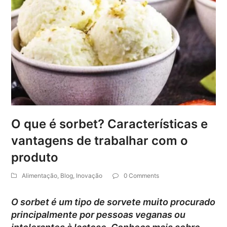
O que é sorbet? Características e
vantagens de trabalhar com o
produto
Alimentação
,
Blog
,
Inovação
0 Comments
O sorbet é um tipo de sorvete muito procurado
principalmente por pessoas veganas ou