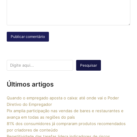
Pesquisar
Últimos artigos
Quando o empregado aposta o caixa: até onde vai o Poder
Diretivo do Empregador
Pix amplia participação nas vendas de bares e restaurantes e
avança em todas as regiões do país
81% dos consumidores já compraram produtos recomendados
por criadores de conteúdo
Repetitividade das tarefas lidera indicadores de riscos