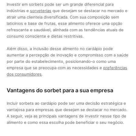
Investir em sorbets pode ser um grande diferencial para
indústrias e
sorveterias
que desejam se destacar no mercado e
atrair uma clientela diversificada. Com sua composição sem
laticínios e base de frutas, esse alimento oferece uma opção
refrescante e saudável, alinhada com as tendências atuais de
consumo consciente e dietas restritivas.
Além disso, a inclusão desse alimento no cardápio pode
aumentar a percepção de inovação e compromisso com a saúde
por parte do estabelecimento, posicionando-o como uma
empresa que se preocupa com as necessidades e
preferências
dos consumidores
.
Vantagens do sorbet para a sua empresa
Incluir sorbets ao cardápio pode ser uma decisão estratégica e
vantajosa para empresas que desejam se destacar no mercado.
A seguir, veja as principais vantagens de investir nesse tipo de
alimento e como essa escolha pode beneficiar o seu negócio.