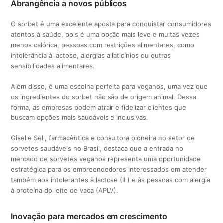
Abrangência a novos públicos
O sorbet é uma excelente aposta para conquistar consumidores
atentos à saúde, pois é uma opção mais leve e muitas vezes
menos calórica, pessoas com restrições alimentares, como
intolerância à lactose, alergias a laticínios ou outras
sensibilidades alimentares.
Além disso, é uma escolha perfeita para veganos, uma vez que
os ingredientes do sorbet não são de origem animal. Dessa
forma, as empresas podem atrair e fidelizar clientes que
buscam opções mais saudáveis e inclusivas.
Giselle Sell, farmacêutica e consultora pioneira no setor de
sorvetes saudáveis no Brasil, destaca que a entrada no
mercado de sorvetes veganos representa uma oportunidade
estratégica para os empreendedores interessados em atender
também aos intolerantes à lactose (IL) e às pessoas com alergia
à proteína do leite de vaca (APLV).
Inovação para mercados em crescimento