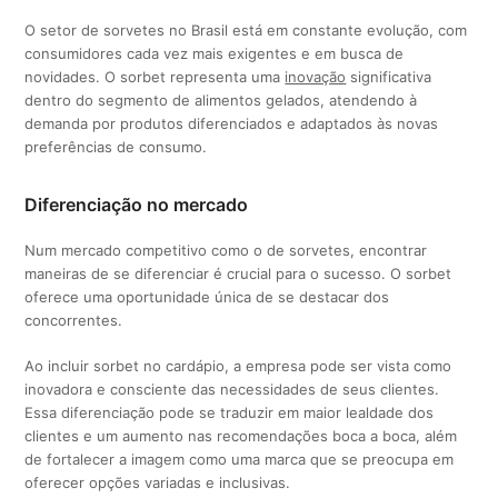
O setor de sorvetes no Brasil está em constante evolução, com
consumidores cada vez mais exigentes e em busca de
novidades. O sorbet representa uma
inovação
significativa
dentro do segmento de alimentos gelados, atendendo à
demanda por produtos diferenciados e adaptados às novas
preferências de consumo.
Diferenciação no mercado
Num mercado competitivo como o de sorvetes, encontrar
maneiras de se diferenciar é crucial para o sucesso. O sorbet
oferece uma oportunidade única de se destacar dos
concorrentes.
Ao incluir sorbet no cardápio, a empresa pode ser vista como
inovadora e consciente das necessidades de seus clientes.
Essa diferenciação pode se traduzir em maior lealdade dos
clientes e um aumento nas recomendações boca a boca, além
de fortalecer a imagem como uma marca que se preocupa em
oferecer opções variadas e inclusivas.