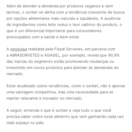
Além de atender a demanda por produtos veganos e sem
lactose, o sorbet se alinha com a tendência crescente de busca
por opções alimentares mais naturais e saudáveis. A ausência
de ingredientes como leite reduz o teor calórico do produto, o
que é um diferencial importante para consumidores
preocupados com a saúde e bem-estar.
A
pesquisa
realizada pela Fispal Sorvetes, em parceria com
a ABRASORVETES e AGAGEL, por exemplo, revela que 90,9%
das marcas do segmento estão promovendo mudanças ou
investindo em novos produtos para atender às demandas do
mercado.
Estar atualizado sobre tendências, como o sorbet, não é apenas
uma vantagem competitiva, mas uma necessidade para se
manter relevante e inovador no mercado.
A seguir, entenda o que é sorbet e veja tudo o que você
precisa saber sobre esse alimento que vem ganhando cada vez
mais espaço no país.