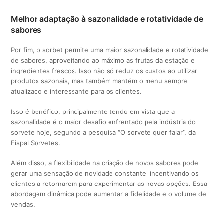
Melhor adaptação à sazonalidade e rotatividade de
sabores
Por fim, o sorbet permite uma maior sazonalidade e rotatividade
de sabores, aproveitando ao máximo as frutas da estação e
ingredientes frescos. Isso não só reduz os custos ao utilizar
produtos sazonais, mas também mantém o menu sempre
atualizado e interessante para os clientes.
Isso é benéfico, principalmente tendo em vista que a
sazonalidade é o maior desafio enfrentado pela indústria do
sorvete hoje, segundo a pesquisa “O sorvete quer falar”, da
Fispal Sorvetes.
Além disso, a flexibilidade na criação de novos sabores pode
gerar uma sensação de novidade constante, incentivando os
clientes a retornarem para experimentar as novas opções. Essa
abordagem dinâmica pode aumentar a fidelidade e o volume de
vendas.