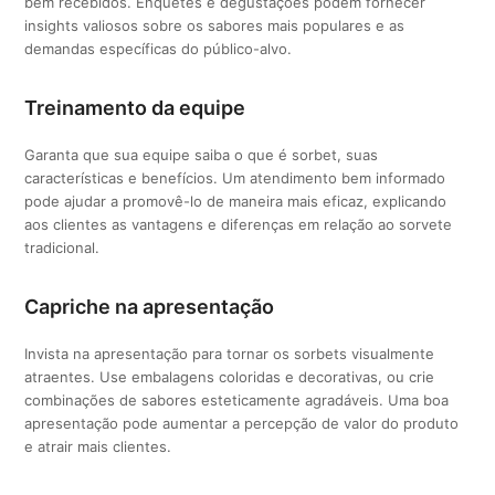
bem recebidos. Enquetes e degustações podem fornecer
insights valiosos sobre os sabores mais populares e as
demandas específicas do público-alvo.
Treinamento da equipe
Garanta que sua equipe saiba o que é sorbet, suas
características e benefícios. Um atendimento bem informado
pode ajudar a promovê-lo de maneira mais eficaz, explicando
aos clientes as vantagens e diferenças em relação ao sorvete
tradicional.
Capriche na apresentação
Invista na apresentação para tornar os sorbets visualmente
atraentes. Use embalagens coloridas e decorativas, ou crie
combinações de sabores esteticamente agradáveis. Uma boa
apresentação pode aumentar a percepção de valor do produto
e atrair mais clientes.