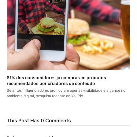
81% dos consumidores já compraram produtos
recomendados por criadores de conteúdo
Se antes influenciadores promoviam apenas visibilidade e alcance no
ambiente digital, pesquisa recente da YouPix…
This Post Has 0 Comments