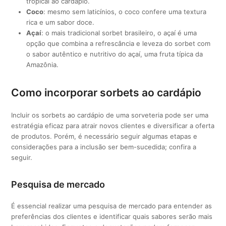
tropical ao cardápio.
Coco
: mesmo sem laticínios, o coco confere uma textura
rica e um sabor doce.
Açaí
: o mais tradicional sorbet brasileiro, o açaí é uma
opção que combina a refrescância e leveza do sorbet com
o sabor autêntico e nutritivo do açaí, uma fruta típica da
Amazônia.
Como incorporar sorbets ao cardápio
Incluir os sorbets ao cardápio de uma sorveteria pode ser uma
estratégia eficaz para atrair novos clientes e diversificar a oferta
de produtos. Porém, é necessário seguir algumas etapas e
considerações para a inclusão ser bem-sucedida; confira a
seguir.
Pesquisa de mercado
É essencial realizar uma pesquisa de mercado para entender as
preferências dos clientes e identificar quais sabores serão mais