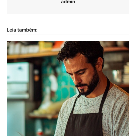
admin
Leia também: