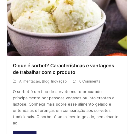
O que é sorbet? Características e vantagens
de trabalhar com o produto
Alimentação
,
Blog
,
Inovação
0 Comments
O sorbet é um tipo de sorvete muito procurado
principalmente por pessoas veganas ou intolerantes à
lactose. Conheça mais sobre esse alimento gelado e
entenda as diferenças em comparação aos sorvetes
tradicionais. O sorbet é um alimento gelado, semelhante
ao…