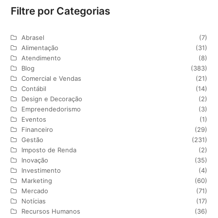
Filtre por Categorias
Abrasel
(7)
Alimentação
(31)
Atendimento
(8)
Blog
(383)
Comercial e Vendas
(21)
Contábil
(14)
Design e Decoração
(2)
Empreendedorismo
(3)
Eventos
(1)
Financeiro
(29)
Gestão
(231)
Imposto de Renda
(2)
Inovação
(35)
Investimento
(4)
Marketing
(60)
Mercado
(71)
Notícias
(17)
Recursos Humanos
(36)