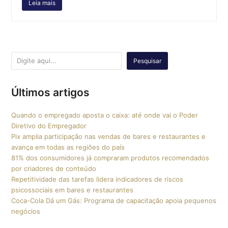
Leia mais
Pesquisar
Últimos artigos
Quando o empregado aposta o caixa: até onde vai o Poder
Diretivo do Empregador
Pix amplia participação nas vendas de bares e restaurantes e
avança em todas as regiões do país
81% dos consumidores já compraram produtos recomendados
por criadores de conteúdo
Repetitividade das tarefas lidera indicadores de riscos
psicossociais em bares e restaurantes
Coca-Cola Dá um Gás: Programa de capacitação apoia pequenos
negócios