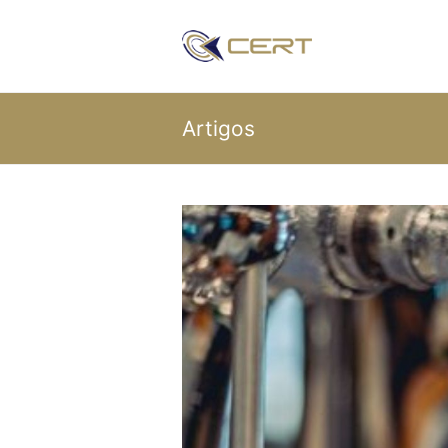
Artigos