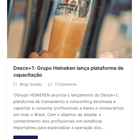
Desce+1: Grupo Heineken lança plataforma de
capacitação
Blog
,
Gestão
0 Comments
OGrupo HEINEKEN anuncia o lançamento do Desce+1,
plataforma de treinamento e networking destinada a
capacitar e conectar profissionais a bares e restaurantes
em todo o Brasil. Com o objetivo de ampliar o
conhecimento dos profissionais em temáticas
importantes para especializar a operação dos…