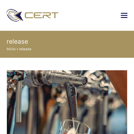
release
Início
»
release