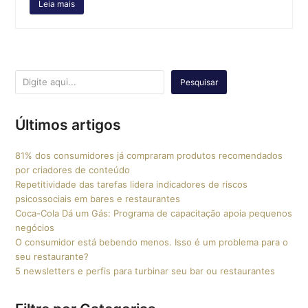
Leia mais
Pesquisar
Últimos artigos
81% dos consumidores já compraram produtos recomendados
por criadores de conteúdo
Repetitividade das tarefas lidera indicadores de riscos
psicossociais em bares e restaurantes
Coca-Cola Dá um Gás: Programa de capacitação apoia pequenos
negócios
O consumidor está bebendo menos. Isso é um problema para o
seu restaurante?
5 newsletters e perfis para turbinar seu bar ou restaurantes