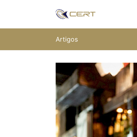
Artigos