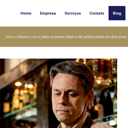
Home
Empresa
Serviços
Contato
Blog
Início
»
Mesmo com o maior aumento relativo do salário médio em dois anos, 