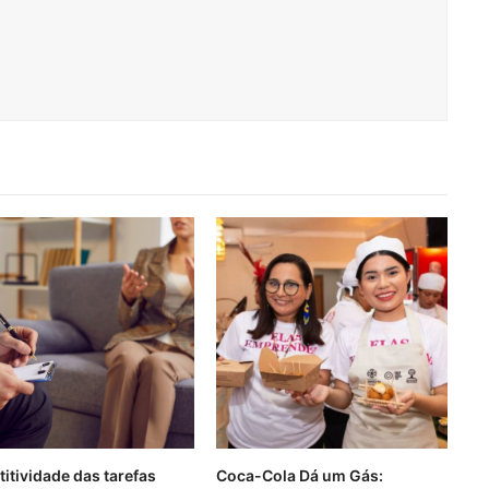
titividade das tarefas
Coca-Cola Dá um Gás: