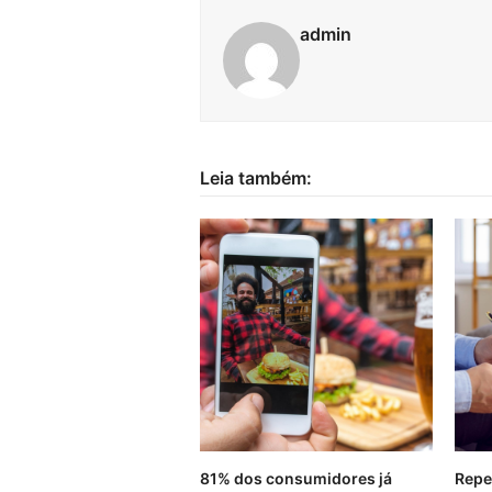
admin
Leia também:
81% dos consumidores já
Repe