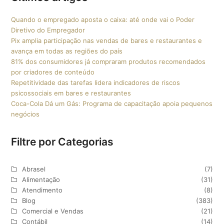
Quando o empregado aposta o caixa: até onde vai o Poder
Diretivo do Empregador
Pix amplia participação nas vendas de bares e restaurantes e
avança em todas as regiões do país
81% dos consumidores já compraram produtos recomendados
por criadores de conteúdo
Repetitividade das tarefas lidera indicadores de riscos
psicossociais em bares e restaurantes
Coca-Cola Dá um Gás: Programa de capacitação apoia pequenos
negócios
Filtre por Categorias
Abrasel
(7)
Alimentação
(31)
Atendimento
(8)
Blog
(383)
Comercial e Vendas
(21)
Contábil
(14)