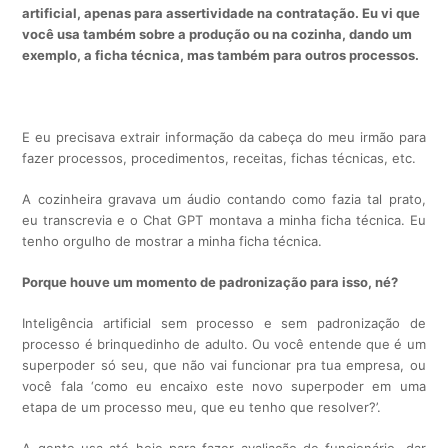
artificial, apenas para assertividade na contratação. Eu vi que
você usa também sobre a produção ou na cozinha, dando um
exemplo, a ficha técnica, mas também para outros processos.
E eu precisava extrair informação da cabeça do meu irmão para
fazer processos, procedimentos, receitas, fichas técnicas, etc.
A cozinheira gravava um áudio contando como fazia tal prato,
eu transcrevia e o Chat GPT montava a minha ficha técnica. Eu
tenho orgulho de mostrar a minha ficha técnica.
Porque houve um momento de padronização para isso, né?
Inteligência artificial sem processo e sem padronização de
processo é brinquedinho de adulto. Ou você entende que é um
superpoder só seu, que não vai funcionar pra tua empresa, ou
você fala ‘como eu encaixo este novo superpoder em uma
etapa de um processo meu, que eu tenho que resolver?’.