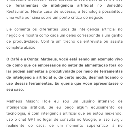
de
ferramentas de inteligência artificial
no Benedito
Restaurante. Neste caso de sucesso, a tecnologia possibilitou
uma volta por cima sobre um ponto crítico do negócio.
Ele comenta os diferentes usos da inteligência artificial no
negócio e mostra como cada um deles corresponde a um ganho
de produtividade. Confira um trecho da entrevista ou assista
completa abaixo!
O Café e a Conta: Matheus, você está sendo um exemplo vivo
de como que os empresários do setor de alimentação fora do
lar podem aumentar a produtividade por meio de ferramentas
de inteligência artificial e, de certo modo, desmistificando o
uso dessas ferramentas.
Eu queria que você apresentasse o
seu caso.
Matheus Mason: Hoje eu sou um usuário intensivo de
inteligência artificial. Se eu pego algum equipamento de
tecnologia, é com inteligência artificial que eu estou mexendo,
uso o chat GPT no lugar de consulta no Google, e isso surgiu
realmente do caos, de um momento supercrítico lá no