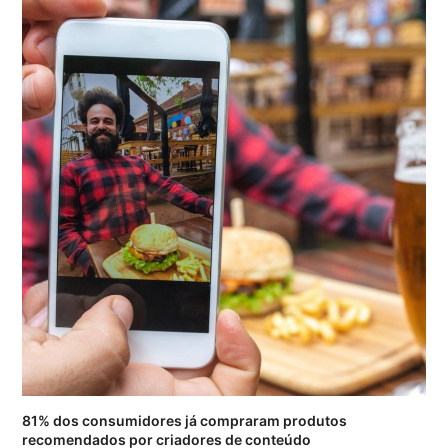
81% dos consumidores já compraram produtos
recomendados por criadores de conteúdo