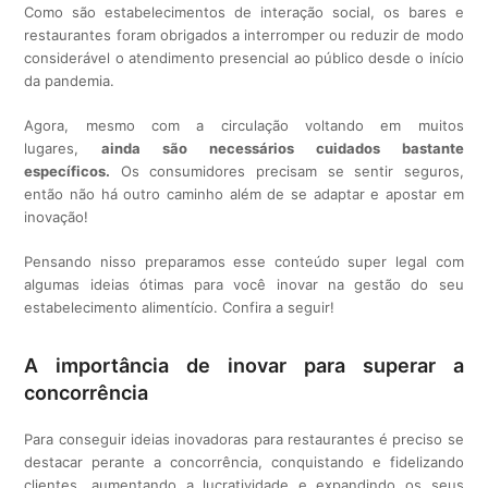
Como são estabelecimentos de interação social, os bares e
restaurantes foram obrigados a interromper ou reduzir de modo
considerável o atendimento presencial ao público desde o início
da pandemia.
Agora, mesmo com a circulação voltando em muitos
lugares,
ainda são necessários cuidados bastante
específicos.
Os consumidores precisam se sentir seguros,
então não há outro caminho além de se adaptar e apostar em
inovação!
Pensando nisso preparamos esse conteúdo super legal com
algumas ideias ótimas para você inovar na gestão do seu
estabelecimento alimentício. Confira a seguir!
A importância de inovar para superar a
concorrência
Para conseguir ideias inovadoras para restaurantes é preciso se
destacar perante a concorrência, conquistando e fidelizando
clientes, aumentando a lucratividade e expandindo os seus