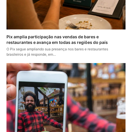
Pix amplia participação nas vendas de bares e
restaurantes e avança em todas as regiões do país
O Pix segue ampliando sua presença nos bares e restaurantes
brasileiros e já responde, em…