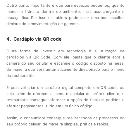
Outro ponto importante é que para espaços pequenos, quanto
menor o trânsito dentro do ambiente, mais aconchegante o
espaço fica. Por isso os tablets podem ser uma boa escolha,
diminuindo a movimentação de garçons.
4. Cardápio via QR code
Outra forma de investir em tecnologia é a utilização de
cardápios via QR Code. Com ele, basta que o cliente abra a
câmera do seu celular e escaneie o código disposto na mesa,
de maneira que será automaticamente direcionado para o menu
do restaurante.
É possível criar um cardápio digital completo em QR code, ou
seja, além de oferecer o menu no celular do próprio cliente, o
restaurante consegue oferecer a opção de finalizar pedidos e
efetuar pagamentos, tudo em um único código.
Assim, o consumidor consegue realizar todos os processos do
seu próprio celular, de maneira simples, prática e rápida.