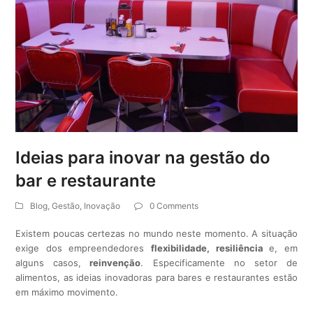
Ideias para inovar na gestão do
bar e restaurante
Blog
,
Gestão
,
Inovação
0 Comments
Existem poucas certezas no mundo neste momento. A situação
exige dos empreendedores
flexibilidade, resiliência
e, em
alguns casos,
reinvenção
. Especificamente no setor de
alimentos, as ideias inovadoras para bares e restaurantes estão
em máximo movimento.