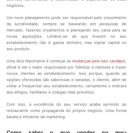
negócios.
Um novo planejamento pode ser responsável pelo crescimento
da lucratividade, sempre se baseando em pesquisas de
mercado, fazendo orçamentos e planejando seu caixa para as
novas aquisições. Lembre-se de que investir no seu
estabelecimento não é gastar dinheiro, mas injetar capital no
seu produto.
Uma dica importante é começar as
mudanças pelo seu cardápio
,
afinal é ele o maior responsável por fidelizar a clientela e trazer
novos clientes ao estabelecimento. Isso porque, quando as
opções oferecidas são saborosas e variadas, o cliente, além de
voltar a frequentar seu estabelecimento, certamente o indicará
aos amigos, familiares e colegas mais próximos.
Com isso, a excelência do seu serviço acaba servindo ao
restaurante como propaganda do próprio negócio. Uma forma
barata e eficiente de marketing.
Como saber o que vender no meu