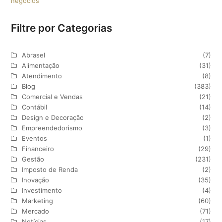
negócios
Filtre por Categorias
Abrasel
(7)
Alimentação
(31)
Atendimento
(8)
Blog
(383)
Comercial e Vendas
(21)
Contábil
(14)
Design e Decoração
(2)
Empreendedorismo
(3)
Eventos
(1)
Financeiro
(29)
Gestão
(231)
Imposto de Renda
(2)
Inovação
(35)
Investimento
(4)
Marketing
(60)
Mercado
(71)
Notícias
(17)