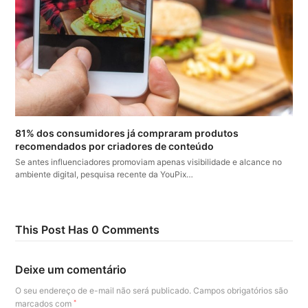
81% dos consumidores já compraram produtos
recomendados por criadores de conteúdo
Se antes influenciadores promoviam apenas visibilidade e alcance no
ambiente digital, pesquisa recente da YouPix…
This Post Has 0 Comments
Deixe um comentário
O seu endereço de e-mail não será publicado.
Campos obrigatórios são
marcados com
*