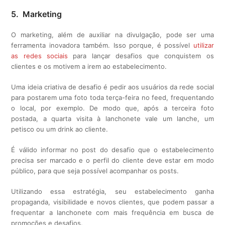
5. Marketing
O marketing, além de auxiliar na divulgação, pode ser uma
ferramenta inovadora também. Isso porque, é possível
utilizar
as redes sociais
para lançar desafios que conquistem os
clientes e os motivem a irem ao estabelecimento.
Uma ideia criativa de desafio é pedir aos usuários da rede social
para postarem uma foto toda terça-feira no feed, frequentando
o local, por exemplo. De modo que, após a terceira foto
postada, a quarta visita à lanchonete vale um lanche, um
petisco ou um drink ao cliente.
É válido informar no post do desafio que o estabelecimento
precisa ser marcado e o perfil do cliente deve estar em modo
público, para que seja possível acompanhar os posts.
Utilizando essa estratégia, seu estabelecimento ganha
propaganda, visibilidade e novos clientes, que podem passar a
frequentar a lanchonete com mais frequência em busca de
promoções e desafios.