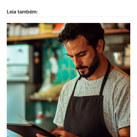
Leia também: