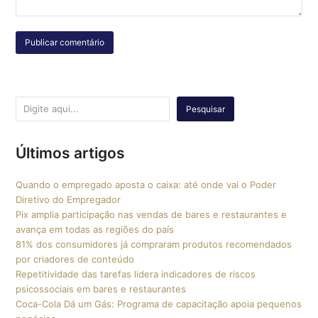
Pesquisar
Últimos artigos
Quando o empregado aposta o caixa: até onde vai o Poder
Diretivo do Empregador
Pix amplia participação nas vendas de bares e restaurantes e
avança em todas as regiões do país
81% dos consumidores já compraram produtos recomendados
por criadores de conteúdo
Repetitividade das tarefas lidera indicadores de riscos
psicossociais em bares e restaurantes
Coca-Cola Dá um Gás: Programa de capacitação apoia pequenos