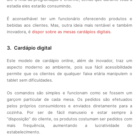
estadia eles estarão consumindo.
É aconselhável ter um funcionário oferecendo produtos e
bebidas aos clientes. Mas, outra ideia mais rentável e também
inovadora, é
dispor sobre as mesas cardápios digitais
.
3. Cardápio digital
Este modelo de cardápio online, além de inovador, traz um
aspecto moderno ao ambiente, pois sua fácil acessibilidade
permite que os clientes de qualquer faixa etária manipulem o
tablet sem dificuldades.
Os comandos são simples e funcionam como se fossem um
garçom particular de cada mesa. Os pedidos são efetuados
pelos próprios consumidores e enviados diretamente para a
cozinha. Por ser de fácil manuseio e estar sempre à
“disposição” do cliente, os produtos costumam ser pedidos com
mais frequência, aumentando a lucratividade do
estabelecimento.