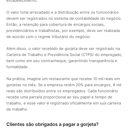
estabelecimento.
O valor total arrecadado e a distribuição entre os funcionários
devem ser registrados no sistema de contabilidade do negócio.
Então, a retenção para cobertura de encargos sociais,
previdenciários e trabalhistas, por exemplo, deve ser realizada
de acordo com o regime tributário do negócio.
Além disso, o valor recebido de gorjeta deve ser registrado na
Carteira de Trabalho e Previdência Social (CTPS) do empregado,
bem como em seu contracheque, garantindo transparência e
formalidade.
Na prática, imagine um restaurante que recebe 10 mil reais em
gorjetas no mês. Se a empresa retém 20% para encargos, 8 mil
reais são distribuídos entre os empregados. Cada funcionário
recebe uma parcela proporcional ao seu papel e tempo de
trabalho, e esse valor é registrado oficialmente em sua carteira
de trabalho.
Clientes são obrigados a pagar a gorjeta?