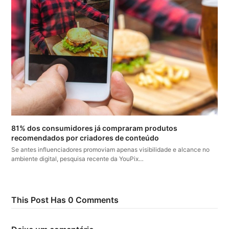
81% dos consumidores já compraram produtos
recomendados por criadores de conteúdo
Se antes influenciadores promoviam apenas visibilidade e alcance no
ambiente digital, pesquisa recente da YouPix…
This Post Has 0 Comments