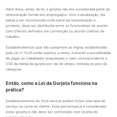
Além disso, antes da lei, a gorjeta não era considerada parte da
remuneração formal dos empregados. Com a atualização, ela
passa a ser reconhecida como parte da remuneração e,
portanto, deve ser distribuída entre os funcionários de acordo
com critérios definidos em convenção ou acordo coletivo de
trabalho.
Estabelecimentos que não cumprirem as regras estabelecidas
pela Lei nº 13.41 estão sujeitos a multa, incluindo a possibilidade
de pagar ao trabalhador prejudicado o valor correspondente a
1/30 da média da gorjeta por dia de atraso, limitada ao piso da
categoria.
Então, como a Lei da Gorjeta funciona na
prática?
Estabelecimentos do food service podem incluir uma taxa de
serviço na conta do cliente. Esse percentual já é considerado
como gorjeta e não deve ser confundido com receita do