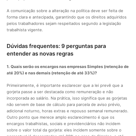
A comunicação sobre a alteração na política deve ser feita de
forma clara e antecipada, garantindo que os direitos adquiridos
pelos trabalhadores sejam respeitados segundo a legislação
trabalhista vigente.
Dúvidas frequentes: 9 perguntas para
entender as novas regras
1. Quais serão os encargos nas empresas Simples (retenção de
até 20%) e nas demais (retenção de até 33%)?
Primeiramente, é importante esclarecer que a lei prevê que a
gorjeta passe a ser destacada como remuneração e não
incorporada ao salário. Na prática, isso significa que as gorjetas
não servem de base de cálculo para parcela de aviso prévio,
adicional noturno, horas extras e repouso semanal remunerado.
Outro ponto que merece amplo esclarecimento é que os
encargos trabalhistas, sociais e previdenciários não incidem
sobre o valor total da gorjeta: eles incidem somente sobre o