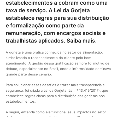
estabelecimentos a cobram como uma
taxa de serviço. A Lei da Gorjeta
estabelece regras para sua distribuição
e formalização como parte da
remuneração, com encargos sociais e
trabalhistas aplicados. Saiba mais.
A gorjeta é uma prática conhecida no setor de alimentação,
simbolizando o reconhecimento do cliente pelo bom
atendimento. A gestão dessa gratificação sempre foi motivo de
debate, especialmente no Brasil, onde a informalidade dominava
grande parte desse cenário.
Para solucionar esses desafios e trazer mais transparência e
segurança, foi criada a Lei da Gorjeta (Lei nº 13.419/2017), que
estabelece regras claras para a distribuição das gorjetas nos
estabelecimentos.
A seguir, entenda como ela funciona, seus impactos no setor