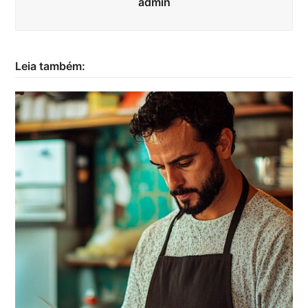
admin
Leia também: