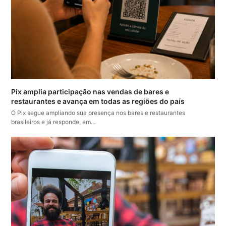
Pix amplia participação nas vendas de bares e
restaurantes e avança em todas as regiões do país
O Pix segue ampliando sua presença nos bares e restaurantes
brasileiros e já responde, em…