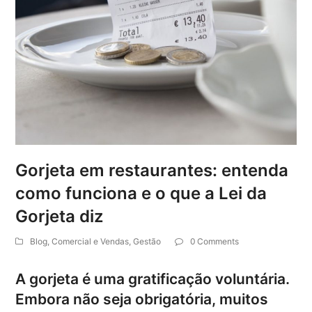
Gorjeta em restaurantes: entenda
como funciona e o que a Lei da
Gorjeta diz
Blog
,
Comercial e Vendas
,
Gestão
0 Comments
A gorjeta é uma gratificação voluntária.
Embora não seja obrigatória, muitos