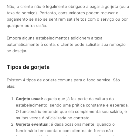
Não, o cliente não é legalmente obrigado a pagar a gorjeta (ou a
taxa de serviço). Portanto, consumidores podem recusar o
pagamento se não se sentirem satisfeitos com o serviço ou por
qualquer outra razão.
Embora alguns estabelecimentos adicionem a taxa
automaticamente à conta, o cliente pode solicitar sua remoção
se desejar.
Tipos de gorjeta
Existem 4 tipos de gorjeta comuns para o food service. São
elas:
Gorjeta usual:
aquela que já faz parte da cultura do
estabelecimento, sendo uma prática constante e esperada.
O funcionário entende que ela complementa seu salário, e
muitas vezes é oficializada no contrato.
Gorjeta eventual:
é dada ocasionalmente, quando o
funcionário tem contato com clientes de forma não