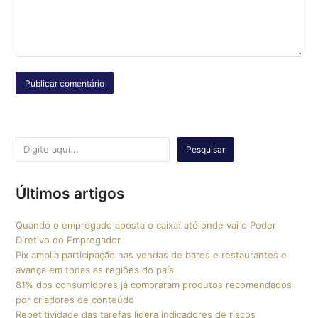
Pesquisar
Últimos artigos
Quando o empregado aposta o caixa: até onde vai o Poder
Diretivo do Empregador
Pix amplia participação nas vendas de bares e restaurantes e
avança em todas as regiões do país
81% dos consumidores já compraram produtos recomendados
por criadores de conteúdo
Repetitividade das tarefas lidera indicadores de riscos