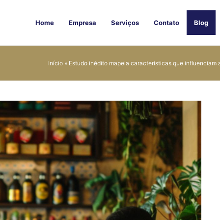
Home
Empresa
Serviços
Contato
Blog
Início
»
Estudo inédito mapeia características que influenciam 