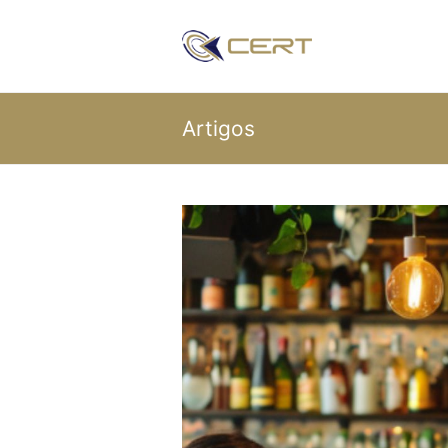
Artigos