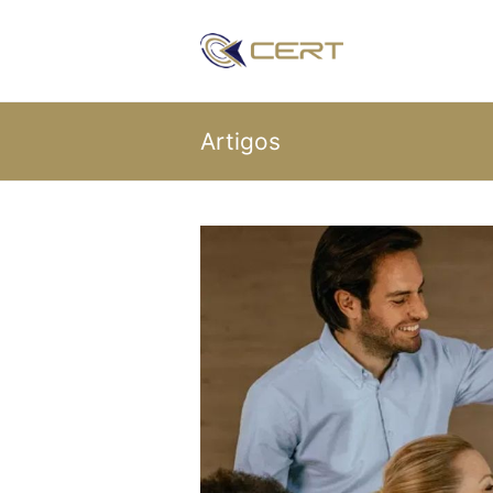
Artigos