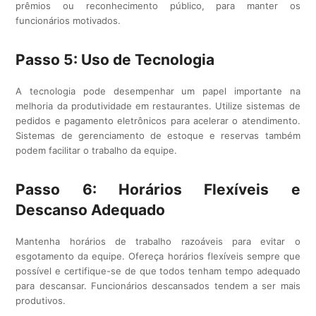
prêmios ou reconhecimento público, para manter os
funcionários motivados.
Passo 5: Uso de Tecnologia
A tecnologia pode desempenhar um papel importante na
melhoria da produtividade em restaurantes. Utilize sistemas de
pedidos e pagamento eletrônicos para acelerar o atendimento.
Sistemas de gerenciamento de estoque e reservas também
podem facilitar o trabalho da equipe.
Passo 6: Horários Flexíveis e
Descanso Adequado
Mantenha horários de trabalho razoáveis para evitar o
esgotamento da equipe. Ofereça horários flexíveis sempre que
possível e certifique-se de que todos tenham tempo adequado
para descansar. Funcionários descansados tendem a ser mais
produtivos.