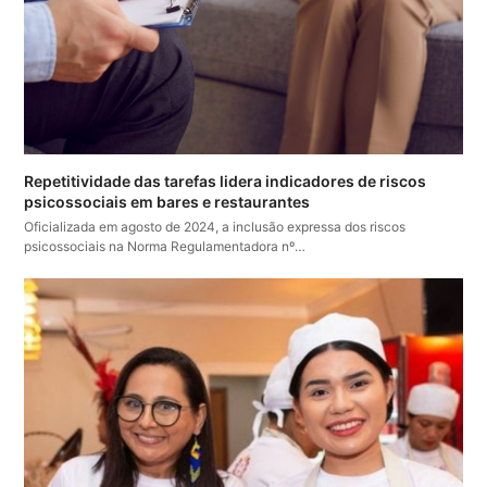
Repetitividade das tarefas lidera indicadores de riscos
psicossociais em bares e restaurantes
Oficializada em agosto de 2024, a inclusão expressa dos riscos
psicossociais na Norma Regulamentadora nº…