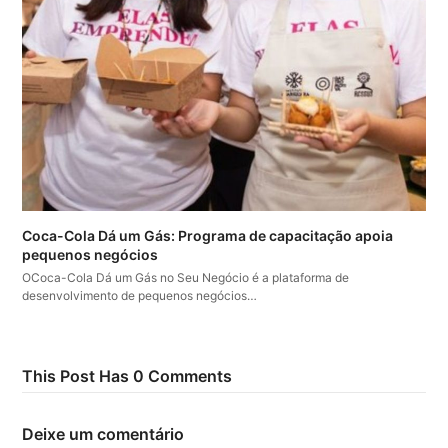
Coca-Cola Dá um Gás: Programa de capacitação apoia
pequenos negócios
OCoca-Cola Dá um Gás no Seu Negócio é a plataforma de
desenvolvimento de pequenos negócios…
This Post Has 0 Comments
Deixe um comentário