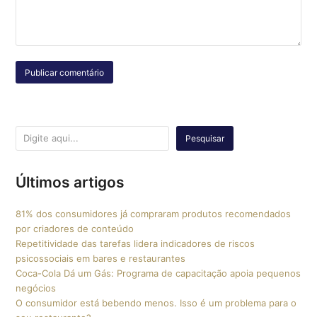
Pesquisar
Últimos artigos
81% dos consumidores já compraram produtos recomendados
por criadores de conteúdo
Repetitividade das tarefas lidera indicadores de riscos
psicossociais em bares e restaurantes
Coca-Cola Dá um Gás: Programa de capacitação apoia pequenos
negócios
O consumidor está bebendo menos. Isso é um problema para o