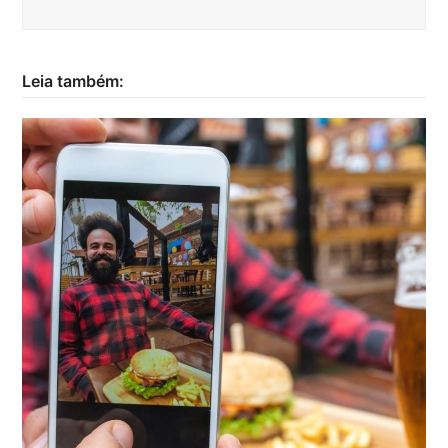
Leia também: