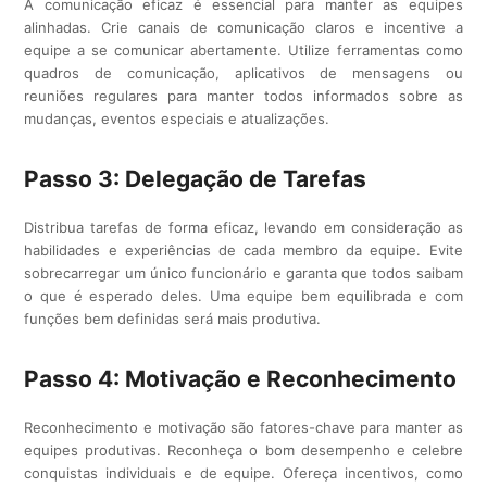
A comunicação eficaz é essencial para manter as equipes
alinhadas. Crie canais de comunicação claros e incentive a
equipe a se comunicar abertamente. Utilize ferramentas como
quadros de comunicação, aplicativos de mensagens ou
reuniões regulares para manter todos informados sobre as
mudanças, eventos especiais e atualizações.
Passo 3: Delegação de Tarefas
Distribua tarefas de forma eficaz, levando em consideração as
habilidades e experiências de cada membro da equipe. Evite
sobrecarregar um único funcionário e garanta que todos saibam
o que é esperado deles. Uma equipe bem equilibrada e com
funções bem definidas será mais produtiva.
Passo 4: Motivação e Reconhecimento
Reconhecimento e motivação são fatores-chave para manter as
equipes produtivas. Reconheça o bom desempenho e celebre
conquistas individuais e de equipe. Ofereça incentivos, como