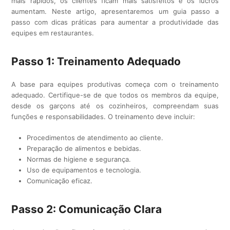
mais rápidos, os clientes ficam mais satisfeitos e os lucros
aumentam. Neste artigo, apresentaremos um guia passo a
passo com dicas práticas para aumentar a produtividade das
equipes em restaurantes.
Passo 1: Treinamento Adequado
A base para equipes produtivas começa com o treinamento
adequado. Certifique-se de que todos os membros da equipe,
desde os garçons até os cozinheiros, compreendam suas
funções e responsabilidades. O treinamento deve incluir:
Procedimentos de atendimento ao cliente.
Preparação de alimentos e bebidas.
Normas de higiene e segurança.
Uso de equipamentos e tecnologia.
Comunicação eficaz.
Passo 2: Comunicação Clara