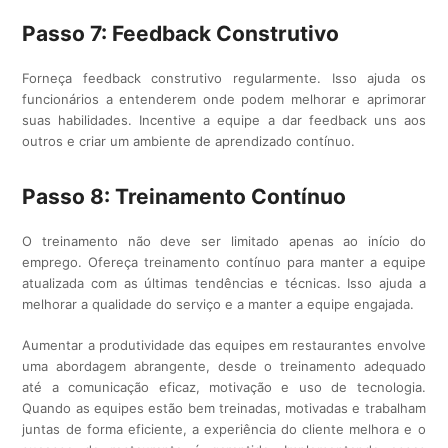
Passo 7: Feedback Construtivo
Forneça feedback construtivo regularmente. Isso ajuda os
funcionários a entenderem onde podem melhorar e aprimorar
suas habilidades. Incentive a equipe a dar feedback uns aos
outros e criar um ambiente de aprendizado contínuo.
Passo 8: Treinamento Contínuo
O treinamento não deve ser limitado apenas ao início do
emprego. Ofereça treinamento contínuo para manter a equipe
atualizada com as últimas tendências e técnicas. Isso ajuda a
melhorar a qualidade do serviço e a manter a equipe engajada.
Aumentar a produtividade das equipes em restaurantes envolve
uma abordagem abrangente, desde o treinamento adequado
até a comunicação eficaz, motivação e uso de tecnologia.
Quando as equipes estão bem treinadas, motivadas e trabalham
juntas de forma eficiente, a experiência do cliente melhora e o