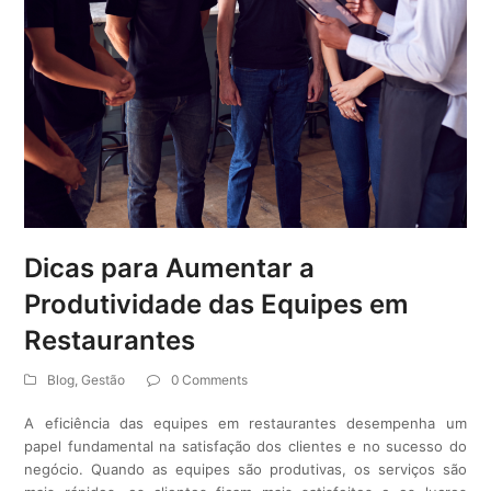
Dicas para Aumentar a
Produtividade das Equipes em
Restaurantes
Blog
,
Gestão
0 Comments
A eficiência das equipes em restaurantes desempenha um
papel fundamental na satisfação dos clientes e no sucesso do
negócio. Quando as equipes são produtivas, os serviços são