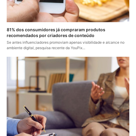
81% dos consumidores já compraram produtos
recomendados por criadores de conteúdo
Se antes influenciadores promoviam apenas visibilidade e alcance no
ambiente digital, pesquisa recente da YouPix…