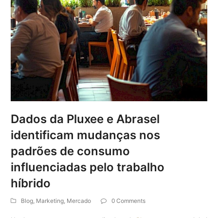
Dados da Pluxee e Abrasel
identificam mudanças nos
padrões de consumo
influenciadas pelo trabalho
híbrido
Blog
,
Marketing
,
Mercado
0 Comments