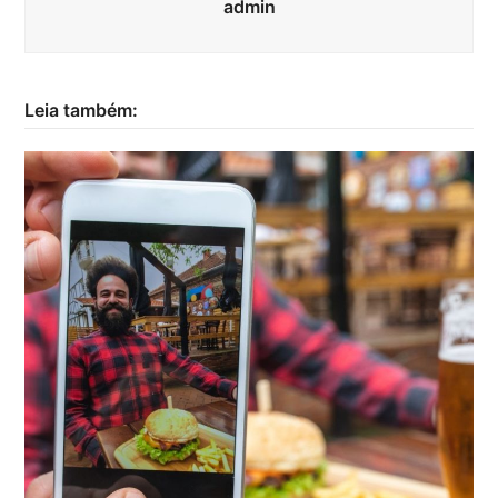
admin
Leia também: