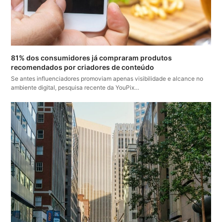
81% dos consumidores já compraram produtos
recomendados por criadores de conteúdo
Se antes influenciadores promoviam apenas visibilidade e alcance no
ambiente digital, pesquisa recente da YouPix…