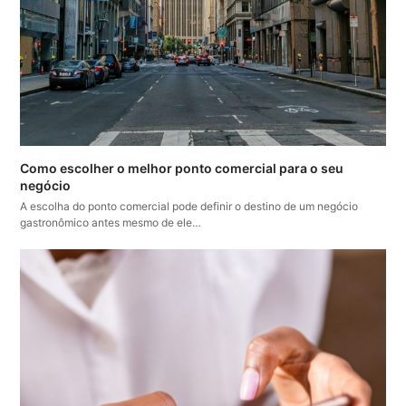
Como escolher o melhor ponto comercial para o seu
negócio
A escolha do ponto comercial pode definir o destino de um negócio
gastronômico antes mesmo de ele…