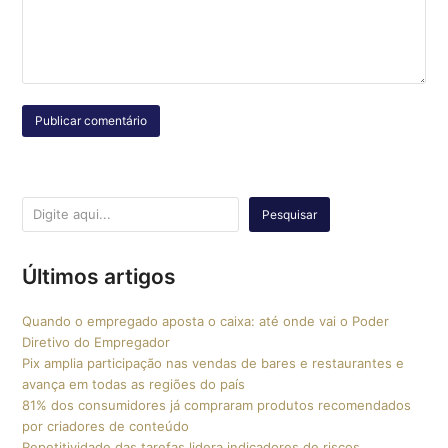
Pesquisar
Últimos artigos
Quando o empregado aposta o caixa: até onde vai o Poder
Diretivo do Empregador
Pix amplia participação nas vendas de bares e restaurantes e
avança em todas as regiões do país
81% dos consumidores já compraram produtos recomendados
por criadores de conteúdo
Repetitividade das tarefas lidera indicadores de riscos