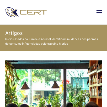
Artigos
Início
»
Dados da Pluxee e Abrasel identificam mudanças nos padrões
de consumo influenciadas pelo trabalho híbrido