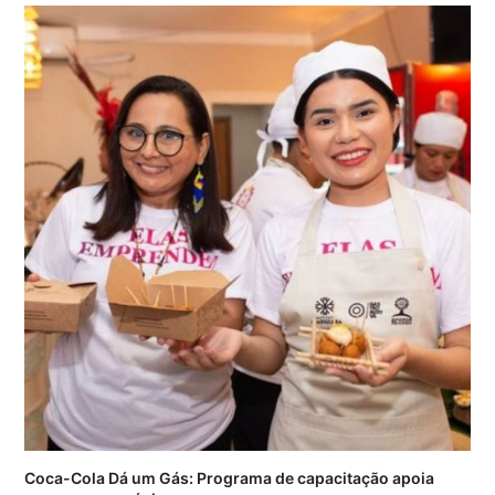
Coca-Cola Dá um Gás: Programa de capacitação apoia