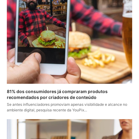
81% dos consumidores já compraram produtos
recomendados por criadores de conteúdo
Se antes influenciadores promoviam apenas visibilidade e alcance no
ambiente digital, pesquisa recente da YouPix…