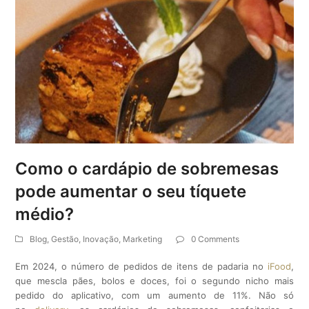
Como o cardápio de sobremesas
pode aumentar o seu tíquete
médio?
Blog
,
Gestão
,
Inovação
,
Marketing
0 Comments
Em 2024, o número de pedidos de itens de padaria no
iFood
,
que mescla pães, bolos e doces, foi o segundo nicho mais
pedido do aplicativo, com um aumento de 11%. Não só