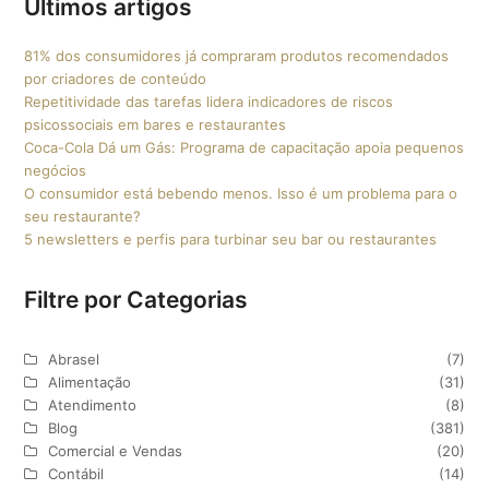
Últimos artigos
81% dos consumidores já compraram produtos recomendados
por criadores de conteúdo
Repetitividade das tarefas lidera indicadores de riscos
psicossociais em bares e restaurantes
Coca-Cola Dá um Gás: Programa de capacitação apoia pequenos
negócios
O consumidor está bebendo menos. Isso é um problema para o
seu restaurante?
5 newsletters e perfis para turbinar seu bar ou restaurantes
Filtre por Categorias
Abrasel
(7)
Alimentação
(31)
Atendimento
(8)
Blog
(381)
Comercial e Vendas
(20)
Contábil
(14)