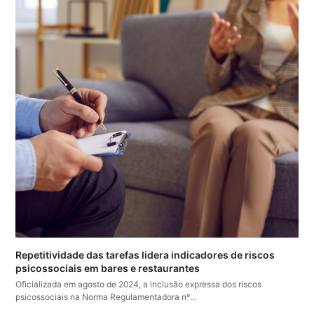
Repetitividade das tarefas lidera indicadores de riscos
psicossociais em bares e restaurantes
Oficializada em agosto de 2024, a inclusão expressa dos riscos
psicossociais na Norma Regulamentadora nº…