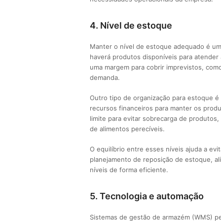
4. Nível de estoque
Manter o nível de estoque adequado é um
haverá produtos disponíveis para atende
uma margem para cobrir imprevistos, como
demanda.
Outro tipo de organização para estoque é 
recursos financeiros para manter os pro
limite para evitar sobrecarga de produtos
de alimentos perecíveis.
O equilíbrio entre esses níveis ajuda a ev
planejamento de reposição de estoque, al
níveis de forma eficiente.
5. Tecnologia e automação
Sistemas de gestão de armazém (WMS) per