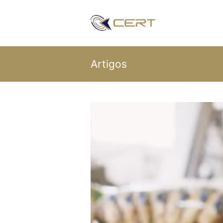
Artigos