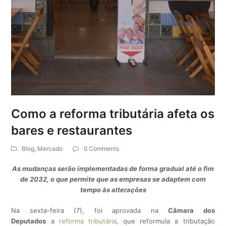
Como a reforma tributária afeta os
bares e restaurantes
Blog
,
Mercado
0 Comments
As mudanças serão implementadas de forma gradual até o fim
de 2032, o que permite que as empresas se adaptem com
tempo às alterações
Na sexta-feira (7), foi aprovada na
Câmara dos
Deputados
a
reforma tributária
, que reformula a tributação