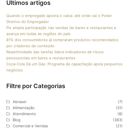
Últimos artigos
Quando o empregado aposta o caixa: até onde vai o Poder
Diretivo do Empregador
Pix amplia participação nas vendas de bares e restaurantes e
avança em todas as regiões do país
81% dos consumidores já compraram produtos recomendados
por criadores de conteúdo
Repetitividade das tarefas lidera indicadores de riscos
psicossociais em bares e restaurantes
Coca-Cola Dá um Gás: Programa de capacitação apoia pequenos
negócios
Filtre por Categorias
Abrasel
(7)
Alimentação
(31)
Atendimento
(8)
Blog
(383)
Comercial e Vendas
(21)