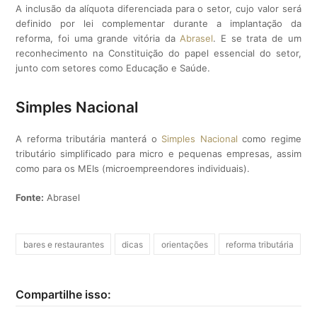
A inclusão da alíquota diferenciada para o setor, cujo valor será
definido por lei complementar durante a implantação da
reforma, foi uma grande vitória da
Abrasel
. E se trata de um
reconhecimento na Constituição do papel essencial do setor,
junto com setores como Educação e Saúde.
Simples Nacional
A reforma tributária manterá o
Simples Nacional
como regime
tributário simplificado para micro e pequenas empresas, assim
como para os MEIs (microempreendores individuais).
Fonte:
Abrasel
bares e restaurantes
dicas
orientações
reforma tributária
Compartilhe isso: