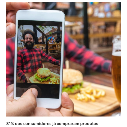
81% dos consumidores já compraram produtos