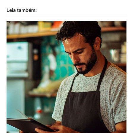
Leia também: