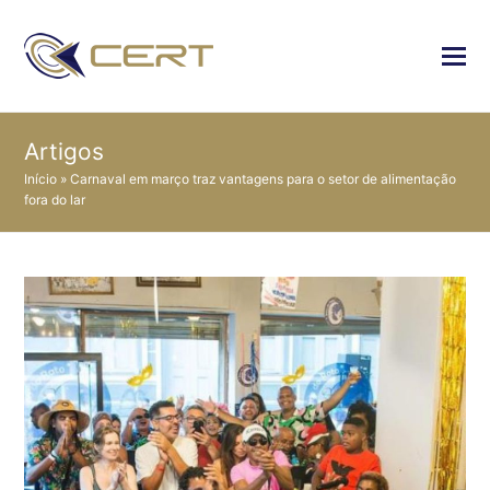
Artigos
Início
»
Carnaval em março traz vantagens para o setor de alimentação
fora do lar