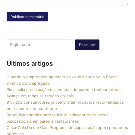
Pesquisar
Últimos artigos
Quando o empregado aposta o caixa: até onde vai o Poder
Diretivo do Empregador
Pix amplia participação nas vendas de bares e restaurantes e
avança em todas as regiões do país
81% dos consumidores já compraram produtos recomendados
por criadores de conteúdo
Repetitividade das tarefas lidera indicadores de riscos
psicossociais em bares e restaurantes
Coca-Cola Dá um Gás: Programa de capacitação apoia pequenos
negócios