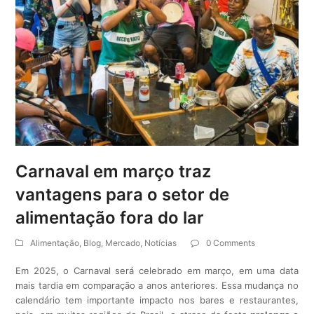
Carnaval em março traz
vantagens para o setor de
alimentação fora do lar
Alimentação
,
Blog
,
Mercado
,
Notícias
0 Comments
Em 2025, o Carnaval será celebrado em março, em uma data
mais tardia em comparação a anos anteriores. Essa mudança no
calendário tem importante impacto nos bares e restaurantes,