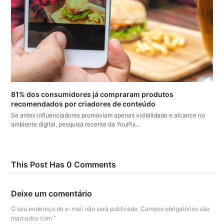
81% dos consumidores já compraram produtos
recomendados por criadores de conteúdo
Se antes influenciadores promoviam apenas visibilidade e alcance no
ambiente digital, pesquisa recente da YouPix…
This Post Has 0 Comments
Deixe um comentário
O seu endereço de e-mail não será publicado.
Campos obrigatórios são
marcados com
*