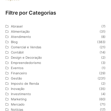
Filtre por Categorias
Abrasel
(7)
Alimentação
(31)
Atendimento
(8)
Blog
(383)
Comercial e Vendas
(21)
Contábil
(14)
Design e Decoração
(2)
Empreendedorismo
(3)
Eventos
(1)
Financeiro
(29)
Gestão
(231)
Imposto de Renda
(2)
Inovação
(35)
Investimento
(4)
Marketing
(60)
Mercado
(71)
Notícias
(17)