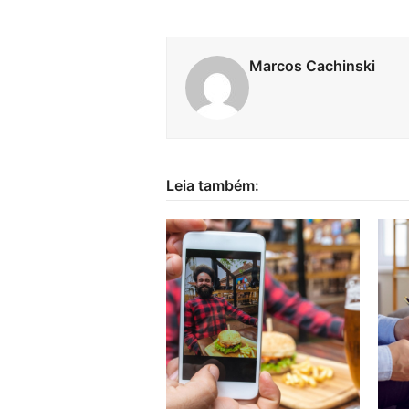
Marcos Cachinski
Leia também: