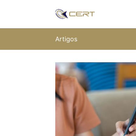
Artigos