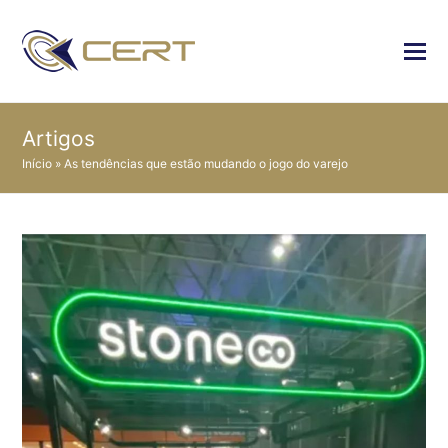
Artigos
Início
»
As tendências que estão mudando o jogo do varejo