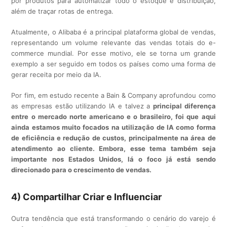
por produtos para automatizar todo o estoque e distribuição,
além de traçar rotas de entrega.
Atualmente, o Alibaba é a principal plataforma global de vendas,
representando um volume relevante das vendas totais do e-
commerce mundial. Por esse motivo, ele se torna um grande
exemplo a ser seguido em todos os países como uma forma de
gerar receita por meio da IA.
Por fim, em estudo recente a Bain & Company aprofundou como
as empresas estão utilizando IA e talvez a
principal diferença
entre o mercado norte americano e o brasileiro, foi que aqui
ainda estamos muito focados na utilização de IA como forma
de eficiência e redução de custos, principalmente na área de
atendimento ao cliente. Embora, esse tema também seja
importante nos Estados Unidos, lá o foco já está sendo
direcionado para o crescimento de vendas.
4) Compartilhar Criar e Influenciar
Outra tendência que está transformando o cenário do varejo é