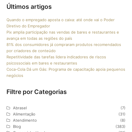
Últimos artigos
Quando o empregado aposta o caixa: até onde vai o Poder
Diretivo do Empregador
Pix amplia participação nas vendas de bares e restaurantes e
avança em todas as regiões do país
81% dos consumidores já compraram produtos recomendados
por criadores de conteúdo
Repetitividade das tarefas lidera indicadores de riscos
psicossociais em bares e restaurantes
Coca-Cola Dá um Gás: Programa de capacitação apoia pequenos
negócios
Filtre por Categorias
Abrasel
(7)
Alimentação
(31)
Atendimento
(8)
Blog
(383)