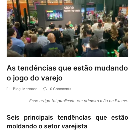
As tendências que estão mudando
o jogo do varejo
Blog
,
Mercado
0 Comments
Esse artigo foi publicado em primeira mão na Exame.
Seis principais tendências que estão
moldando o setor varejista