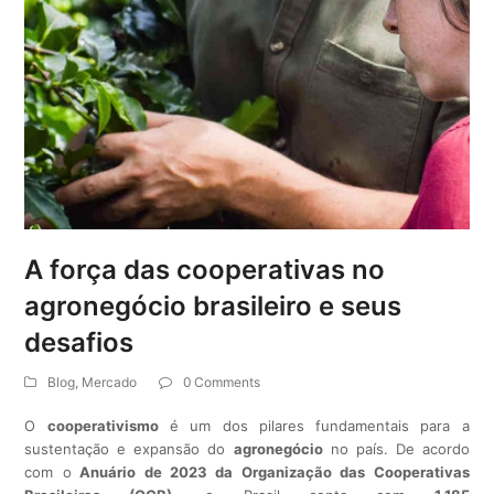
A força das cooperativas no
agronegócio brasileiro e seus
desafios
Blog
,
Mercado
0 Comments
O
cooperativismo
é um dos pilares fundamentais para a
sustentação e expansão do
agronegócio
no país. De acordo
com o
Anuário de 2023 da Organização das Cooperativas