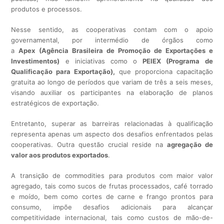
produtos e processos.
Nesse sentido, as cooperativas contam com o apoio
governamental, por intermédio de órgãos como
a
Apex
(Agência Brasileira de Promoção de Exportações e
Investimentos)
e iniciativas como o
PEIEX (Programa de
Qualificação para Exportação),
que proporciona capacitação
gratuita ao longo de períodos que variam de três a seis meses,
visando auxiliar os participantes na elaboração de planos
estratégicos de exportação.
Entretanto, superar as barreiras relacionadas à qualificação
representa apenas um aspecto dos desafios enfrentados pelas
cooperativas. Outra questão crucial reside na
agregação de
valor aos produtos exportados
.
A transição de commodities para produtos com maior valor
agregado, tais como sucos de frutas processados, café torrado
e moído, bem como cortes de carne e frango prontos para
consumo, impõe desafios adicionais para alcançar
competitividade internacional, tais como custos de mão-de-