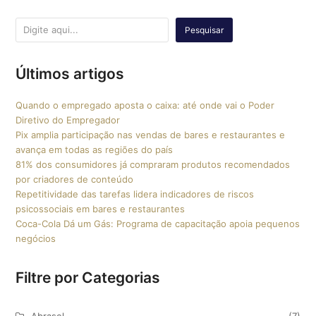
Pesquisar
Últimos artigos
Quando o empregado aposta o caixa: até onde vai o Poder
Diretivo do Empregador
Pix amplia participação nas vendas de bares e restaurantes e
avança em todas as regiões do país
81% dos consumidores já compraram produtos recomendados
por criadores de conteúdo
Repetitividade das tarefas lidera indicadores de riscos
psicossociais em bares e restaurantes
Coca-Cola Dá um Gás: Programa de capacitação apoia pequenos
negócios
Filtre por Categorias
Abrasel
(7)