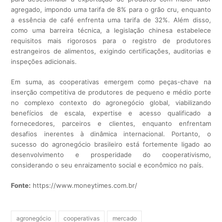
agregado, impondo uma tarifa de 8% para o grão cru, enquanto
a essência de café enfrenta uma tarifa de 32%. Além disso,
como uma barreira técnica, a legislação chinesa estabelece
requisitos mais rigorosos para o registro de produtores
estrangeiros de alimentos, exigindo certificações, auditorias e
inspeções adicionais.
Em suma, as cooperativas emergem como peças-chave na
inserção competitiva de produtores de pequeno e médio porte
no complexo contexto do agronegócio global, viabilizando
benefícios de escala, expertise e acesso qualificado a
fornecedores, parceiros e clientes, enquanto enfrentam
desafios inerentes à dinâmica internacional. Portanto, o
sucesso do agronegócio brasileiro está fortemente ligado ao
desenvolvimento e prosperidade do cooperativismo,
considerando o seu enraizamento social e econômico no país.
Fonte:
https://www.moneytimes.com.br/
agronegócio
cooperativas
mercado