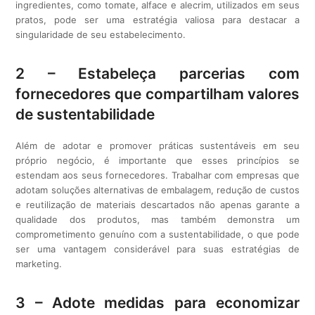
ingredientes, como tomate, alface e alecrim, utilizados em seus
pratos, pode ser uma estratégia valiosa para destacar a
singularidade de seu estabelecimento.
2 – Estabeleça parcerias com
fornecedores que compartilham valores
de sustentabilidade
Além de adotar e promover práticas sustentáveis em seu
próprio negócio, é importante que esses princípios se
estendam aos seus fornecedores. Trabalhar com empresas que
adotam soluções alternativas de embalagem, redução de custos
e reutilização de materiais descartados não apenas garante a
qualidade dos produtos, mas também demonstra um
comprometimento genuíno com a sustentabilidade, o que pode
ser uma vantagem considerável para suas estratégias de
marketing.
3 – Adote medidas para economizar