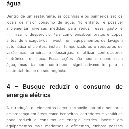
água
Dentro de um restaurante, as cozinhas e os banheiros são os
locais de maior consumo de água. No entanto, é possível
implementar diversas medidas para reduzir esse gasto e
minimizar o desperdício, tais como ensaboar pratos e copos
antes de enxaguá-los, investir em equipamentos de lavagem
automática eficientes, instalar temporizadores e redutores de
vazão nas torneiras e descargas, e utilizar controladores
eletrônicos de fluxo. Essas ações não apenas economizam
água, mas também contribuem significativamente para a
sustentabilidade de seu negócio.
4 – Busque reduzir o consumo de
energia elétrica
A introdução de elementos como iluminação natural e sensores
de presença em áreas como banheiros, corredores e vestiários
pode reduzir o consumo de energia elétrica. Investir em
equipamentos mais modernos e eficientes, embora possam