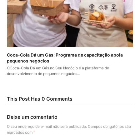
Coca-Cola Dá um Gás: Programa de capacitação apoia
pequenos negócios
OCoca-Cola Dá um Gás no Seu Negócio é a plataforma de
desenvolvimento de pequenos negócios…
This Post Has 0 Comments
Deixe um comentário
O seu endereço de e-mail não será publicado.
Campos obrigatórios são
marcados com
*