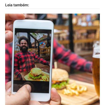
Leia também: