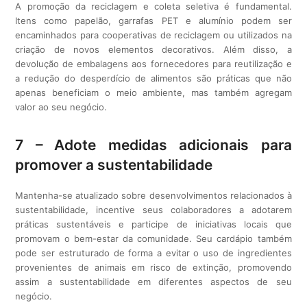
A promoção da reciclagem e coleta seletiva é fundamental.
Itens como papelão, garrafas PET e alumínio podem ser
encaminhados para cooperativas de reciclagem ou utilizados na
criação de novos elementos decorativos. Além disso, a
devolução de embalagens aos fornecedores para reutilização e
a redução do desperdício de alimentos são práticas que não
apenas beneficiam o meio ambiente, mas também agregam
valor ao seu negócio.
7 – Adote medidas adicionais para
promover a sustentabilidade
Mantenha-se atualizado sobre desenvolvimentos relacionados à
sustentabilidade, incentive seus colaboradores a adotarem
práticas sustentáveis e participe de iniciativas locais que
promovam o bem-estar da comunidade. Seu cardápio também
pode ser estruturado de forma a evitar o uso de ingredientes
provenientes de animais em risco de extinção, promovendo
assim a sustentabilidade em diferentes aspectos de seu
negócio.