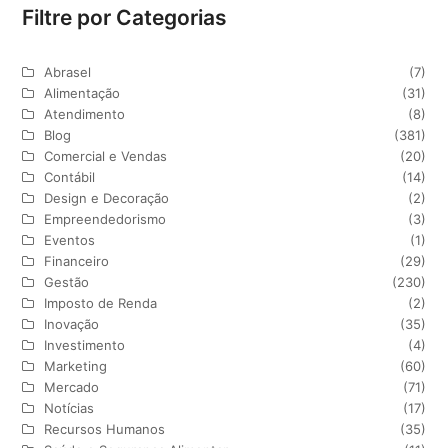
Filtre por Categorias
Abrasel
(7)
Alimentação
(31)
Atendimento
(8)
Blog
(381)
Comercial e Vendas
(20)
Contábil
(14)
Design e Decoração
(2)
Empreendedorismo
(3)
Eventos
(1)
Financeiro
(29)
Gestão
(230)
Imposto de Renda
(2)
Inovação
(35)
Investimento
(4)
Marketing
(60)
Mercado
(71)
Notícias
(17)
Recursos Humanos
(35)