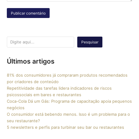
Pesquisar
Últimos artigos
81% dos consumidores já compraram produtos recomendados
por criadores de conteúdo
Repetitividade das tarefas lidera indicadores de riscos
psicossociais em bares e restaurantes
Coca-Cola Dá um Gás: Programa de capacitação apoia pequenos
negócios
O consumidor está bebendo menos. Isso é um problema para o
seu restaurante?
5 newsletters e perfis para turbinar seu bar ou restaurantes