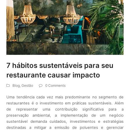
7 hábitos sustentáveis para seu
restaurante causar impacto
Blog
,
Gestão
0 Comments
Uma tendência cada vez mais predominante no segmento de
restaurantes é o investimento em práticas sustentáveis. Além
de representar uma contribuição significativa para a
preservação ambiental, a implementação de um negócio
sustentável demanda cuidados, investimentos e estratégias
destinadas a mitigar a emissão de poluentes e gerenciar