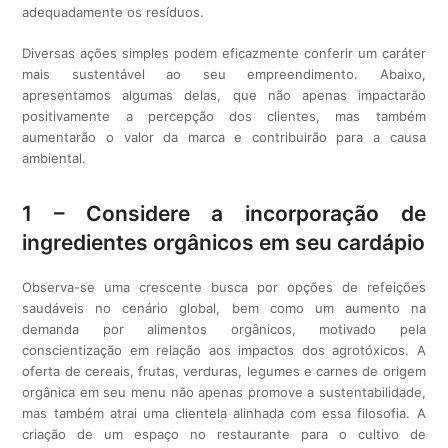
adequadamente os resíduos.
Diversas ações simples podem eficazmente conferir um caráter
mais sustentável ao seu empreendimento. Abaixo,
apresentamos algumas delas, que não apenas impactarão
positivamente a percepção dos clientes, mas também
aumentarão o valor da marca e contribuirão para a causa
ambiental.
1 – Considere a incorporação de
ingredientes orgânicos em seu cardápio
Observa-se uma crescente busca por opções de refeições
saudáveis no cenário global, bem como um aumento na
demanda por alimentos orgânicos, motivado pela
conscientização em relação aos impactos dos agrotóxicos. A
oferta de cereais, frutas, verduras, legumes e carnes de origem
orgânica em seu menu não apenas promove a sustentabilidade,
mas também atrai uma clientela alinhada com essa filosofia. A
criação de um espaço no restaurante para o cultivo de