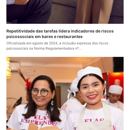
Repetitividade das tarefas lidera indicadores de riscos
psicossociais em bares e restaurantes
Oficializada em agosto de 2024, a inclusão expressa dos riscos
psicossociais na Norma Regulamentadora nº…