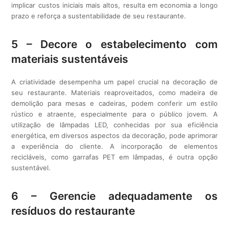
implicar custos iniciais mais altos, resulta em economia a longo
prazo e reforça a sustentabilidade de seu restaurante.
5 – Decore o estabelecimento com
materiais sustentáveis
A criatividade desempenha um papel crucial na decoração de
seu restaurante. Materiais reaproveitados, como madeira de
demolição para mesas e cadeiras, podem conferir um estilo
rústico e atraente, especialmente para o público jovem. A
utilização de lâmpadas LED, conhecidas por sua eficiência
energética, em diversos aspectos da decoração, pode aprimorar
a experiência do cliente. A incorporação de elementos
recicláveis, como garrafas PET em lâmpadas, é outra opção
sustentável.
6 – Gerencie adequadamente os
resíduos do restaurante