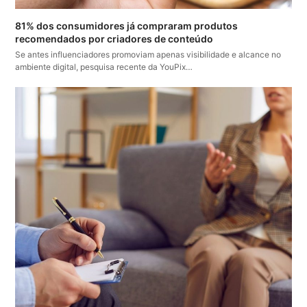
81% dos consumidores já compraram produtos
recomendados por criadores de conteúdo
Se antes influenciadores promoviam apenas visibilidade e alcance no
ambiente digital, pesquisa recente da YouPix…