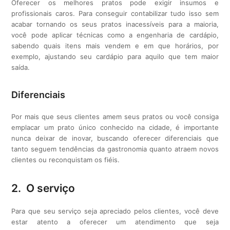
Oferecer os melhores pratos pode exigir insumos e
profissionais caros. Para conseguir contabilizar tudo isso sem
acabar tornando os seus pratos inacessíveis para a maioria,
você pode aplicar técnicas como a engenharia de cardápio,
sabendo quais itens mais vendem e em que horários, por
exemplo, ajustando seu cardápio para aquilo que tem maior
saída.
Diferenciais
Por mais que seus clientes amem seus pratos ou você consiga
emplacar um prato único conhecido na cidade, é importante
nunca deixar de inovar, buscando oferecer diferenciais que
tanto seguem tendências da gastronomia quanto atraem novos
clientes ou reconquistam os fiéis.
2. O serviço
Para que seu serviço seja apreciado pelos clientes, você deve
estar atento a oferecer um atendimento que seja