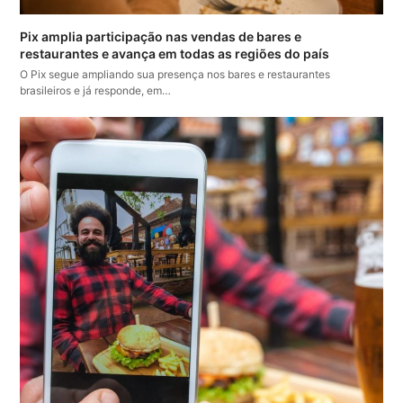
Pix amplia participação nas vendas de bares e
restaurantes e avança em todas as regiões do país
O Pix segue ampliando sua presença nos bares e restaurantes
brasileiros e já responde, em…