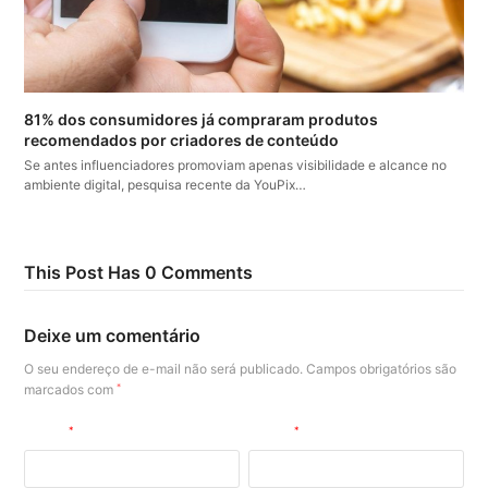
81% dos consumidores já compraram produtos
recomendados por criadores de conteúdo
Se antes influenciadores promoviam apenas visibilidade e alcance no
ambiente digital, pesquisa recente da YouPix…
This Post Has 0 Comments
Deixe um comentário
O seu endereço de e-mail não será publicado.
Campos obrigatórios são
marcados com
*
Nome
*
E-mail
*