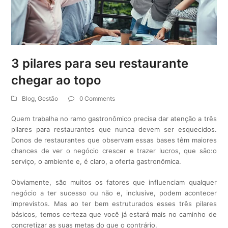
3 pilares para seu restaurante
chegar ao topo
Blog
,
Gestão
0 Comments
Quem trabalha no ramo gastronômico precisa dar atenção a três
pilares para restaurantes que nunca devem ser esquecidos.
Donos de restaurantes que observam essas bases têm maiores
chances de ver o negócio crescer e trazer lucros, que são:o
serviço, o ambiente e, é claro, a oferta gastronômica.
Obviamente, são muitos os fatores que influenciam qualquer
negócio a ter sucesso ou não e, inclusive, podem acontecer
imprevistos. Mas ao ter bem estruturados esses três pilares
básicos, temos certeza que você já estará mais no caminho de
concretizar as suas metas do que o contrário.