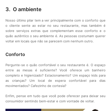
3. O ambiente
Nosso último pilar tem a ver principalmente com o conforto que
o cliente sente ao estar no seu restaurante, mas também é
sobre serviços extras que complementam esse conforto e o
quão autêntico o seu ambiente é. As pessoas costumam querer
voltar em locais que não se parecem com nenhum outro.
Conforto
Pergunte-se o quão confortável o seu restaurante é. O espaço
entre as mesas é suficiente? Você oferece um banheiro
completo e higienizado? Estacionamento? Um espaço kids para
as crianças? Um local de espera confortável para dias
movimentados? Cafezinho de cortesia?
Enfim, pense em tudo que você pode oferecer para deixar seu
consumidor sentindo bem-estar e com vontade de voltar.