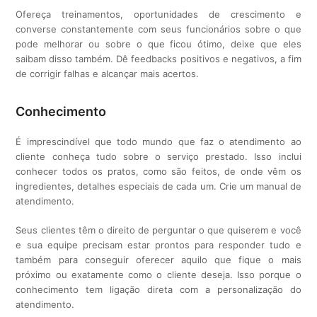
Ofereça treinamentos, oportunidades de crescimento e
converse constantemente com seus funcionários sobre o que
pode melhorar ou sobre o que ficou ótimo, deixe que eles
saibam disso também. Dê feedbacks positivos e negativos, a fim
de corrigir falhas e alcançar mais acertos.
Conhecimento
É imprescindível que todo mundo que faz o atendimento ao
cliente conheça tudo sobre o serviço prestado. Isso inclui
conhecer todos os pratos, como são feitos, de onde vêm os
ingredientes, detalhes especiais de cada um. Crie um manual de
atendimento.
Seus clientes têm o direito de perguntar o que quiserem e você
e sua equipe precisam estar prontos para responder tudo e
também para conseguir oferecer aquilo que fique o mais
próximo ou exatamente como o cliente deseja. Isso porque o
conhecimento tem ligação direta com a personalização do
atendimento.