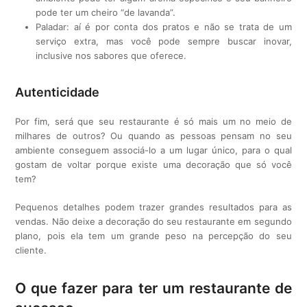
pode ter um cheiro “de lavanda”.
Paladar: aí é por conta dos pratos e não se trata de um
serviço extra, mas você pode sempre buscar inovar,
inclusive nos sabores que oferece.
Autenticidade
Por fim, será que seu restaurante é só mais um no meio de
milhares de outros? Ou quando as pessoas pensam no seu
ambiente conseguem associá-lo a um lugar único, para o qual
gostam de voltar porque existe uma decoração que só você
tem?
Pequenos detalhes podem trazer grandes resultados para as
vendas. Não deixe a decoração do seu restaurante em segundo
plano, pois ela tem um grande peso na percepção do seu
cliente.
O que fazer para ter um restaurante de