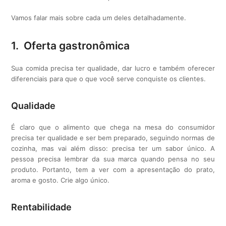
Vamos falar mais sobre cada um deles detalhadamente.
1. Oferta gastronômica
Sua comida precisa ter qualidade, dar lucro e também oferecer
diferenciais para que o que você serve conquiste os clientes.
Qualidade
É claro que o alimento que chega na mesa do consumidor
precisa ter qualidade e ser bem preparado, seguindo normas de
cozinha, mas vai além disso: precisa ter um sabor único. A
pessoa precisa lembrar da sua marca quando pensa no seu
produto. Portanto, tem a ver com a apresentação do prato,
aroma e gosto. Crie algo único.
Rentabilidade