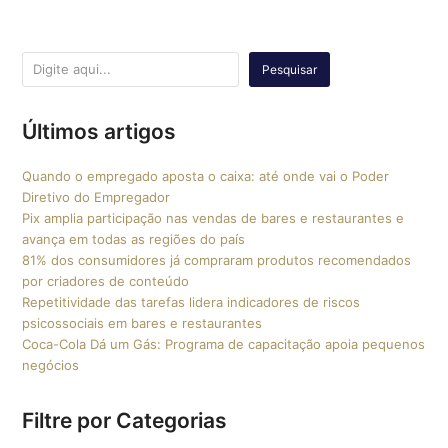
Pesquisar
Últimos artigos
Quando o empregado aposta o caixa: até onde vai o Poder
Diretivo do Empregador
Pix amplia participação nas vendas de bares e restaurantes e
avança em todas as regiões do país
81% dos consumidores já compraram produtos recomendados
por criadores de conteúdo
Repetitividade das tarefas lidera indicadores de riscos
psicossociais em bares e restaurantes
Coca-Cola Dá um Gás: Programa de capacitação apoia pequenos
negócios
Filtre por Categorias