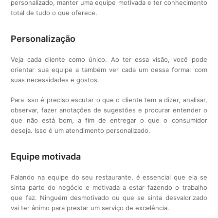
personalizado, manter uma equipe motivada e ter conhecimento
total de tudo o que oferece.
Personalização
Veja cada cliente como único. Ao ter essa visão, você pode
orientar sua equipe a também ver cada um dessa forma: com
suas necessidades e gostos.
Para isso é preciso escutar o que o cliente tem a dizer, analisar,
observar, fazer anotações de sugestões e procurar entender o
que não está bom, a fim de entregar o que o consumidor
deseja. Isso é um atendimento personalizado.
Equipe motivada
Falando na equipe do seu restaurante, é essencial que ela se
sinta parte do negócio e motivada a estar fazendo o trabalho
que faz. Ninguém desmotivado ou que se sinta desvalorizado
vai ter ânimo para prestar um serviço de excelência.