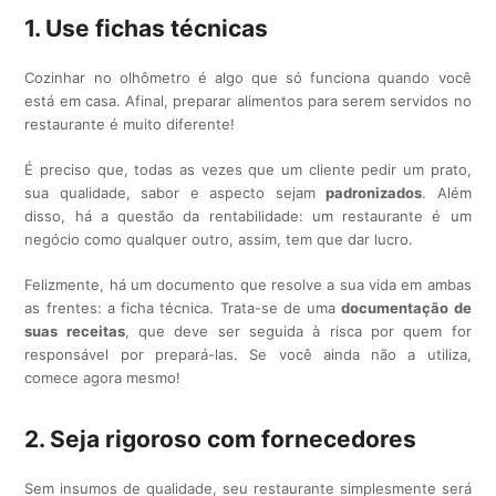
1. Use fichas técnicas
Cozinhar no olhômetro é algo que só funciona quando você
está em casa. Afinal, preparar alimentos para serem servidos no
restaurante é muito diferente!
É preciso que, todas as vezes que um cliente pedir um prato,
sua qualidade, sabor e aspecto sejam
padronizados
. Além
disso, há a questão da rentabilidade: um restaurante é um
negócio como qualquer outro, assim, tem que dar lucro.
Felizmente, há um documento que resolve a sua vida em ambas
as frentes: a ficha técnica. Trata-se de uma
documentação de
suas receitas
, que deve ser seguida à risca por quem for
responsável por prepará-las. Se você ainda não a utiliza,
comece agora mesmo!
2. Seja rigoroso com fornecedores
Sem insumos de qualidade, seu restaurante simplesmente será