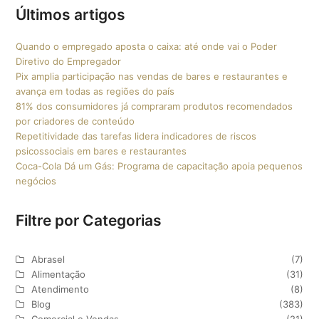
Últimos artigos
Quando o empregado aposta o caixa: até onde vai o Poder
Diretivo do Empregador
Pix amplia participação nas vendas de bares e restaurantes e
avança em todas as regiões do país
81% dos consumidores já compraram produtos recomendados
por criadores de conteúdo
Repetitividade das tarefas lidera indicadores de riscos
psicossociais em bares e restaurantes
Coca-Cola Dá um Gás: Programa de capacitação apoia pequenos
negócios
Filtre por Categorias
Abrasel
(7)
Alimentação
(31)
Atendimento
(8)
Blog
(383)
Comercial e Vendas
(21)