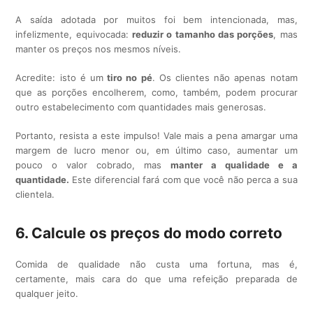
A saída adotada por muitos foi bem intencionada, mas,
infelizmente, equivocada:
reduzir o tamanho das porções
, mas
manter os preços nos mesmos níveis.
Acredite: isto é um
tiro no pé
. Os clientes não apenas notam
que as porções encolherem, como, também, podem procurar
outro estabelecimento com quantidades mais generosas.
Portanto, resista a este impulso! Vale mais a pena amargar uma
margem de lucro menor ou, em último caso, aumentar um
pouco o valor cobrado, mas
manter a qualidade e a
quantidade.
Este diferencial fará com que você não perca a sua
clientela.
6. Calcule os preços do modo correto
Comida de qualidade não custa uma fortuna, mas é,
certamente, mais cara do que uma refeição preparada de
qualquer jeito.