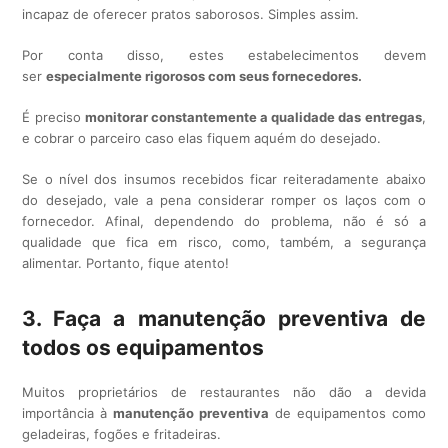
incapaz de oferecer pratos saborosos. Simples assim.
Por conta disso, estes estabelecimentos devem
ser
especialmente rigorosos com seus fornecedores.
É preciso
monitorar constantemente a qualidade das entregas
,
e cobrar o parceiro caso elas fiquem aquém do desejado.
Se o nível dos insumos recebidos ficar reiteradamente abaixo
do desejado, vale a pena considerar romper os laços com o
fornecedor. Afinal, dependendo do problema, não é só a
qualidade que fica em risco, como, também, a segurança
alimentar. Portanto, fique atento!
3. Faça a manutenção preventiva de
todos os equipamentos
Muitos proprietários de restaurantes não dão a devida
importância à
manutenção preventiva
de equipamentos como
geladeiras, fogões e fritadeiras.