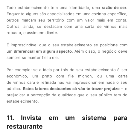
Todo estabelecimento tem uma identidade, uma
razão de ser
.
Enquanto alguns são especializados em uma cozinha específica,
outros marcam seu território com um valor mais em conta.
Outros, ainda, se destacam com uma carta de vinhos mais
robusta, e assim em diante.
É imprescindível que o seu estabelecimento se posicione com
um
diferencial em algum aspecto
. Além disso, o negócio deve
sempre se manter fiel a ele.
Por exemplo: se a ideia por trás do seu estabelecimento é ser
econômico, um prato com filé mignon, ou uma carta
de vinhos cara e refinada não vai impressionar em nada o seu
público.
Estes fatores destoantes só vão te trazer prejuízo
– e
prejudicar a percepção da qualidade que o seu público tem do
estabelecimento.
11. Invista em um sistema para
restaurante