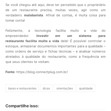
Se você chegou até aqui, deve ter percebido que o proprietário
de um restaurante precisa, muitas vezes, agir como um
verdadeiro
malabarista
. Afinal de contas, é muita coisa para
tomar conta!
Felizmente, a tecnologia facilita muito a vida do
empreendedor.
Investir em um sistema para
restaurante facilita muito a vida
dele! É possível controlar o
estoque, armazenar documentos importantes para a qualidade –
como ordens de serviço e fichas técnicas – e analisar números
atrelados à qualidade do restaurante, como a frequência em
que seus clientes te visitam.
Fonte:
https://blog.connectplug.com.br/
bares e restaurantes
dicas
orientações
qualidade
Compartilhe isso: