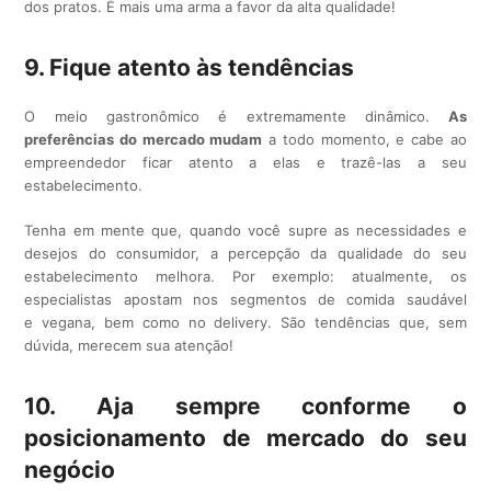
dos pratos. É mais uma arma a favor da alta qualidade!
9. Fique atento às tendências
O meio gastronômico é extremamente dinâmico.
As
preferências do mercado mudam
a todo momento, e cabe ao
empreendedor ficar atento a elas e trazê-las a seu
estabelecimento.
Tenha em mente que, quando você supre as necessidades e
desejos do consumidor, a percepção da qualidade do seu
estabelecimento melhora. Por exemplo: atualmente, os
especialistas apostam nos segmentos de comida saudável
e vegana, bem como no delivery. São tendências que, sem
dúvida, merecem sua atenção!
10. Aja sempre conforme o
posicionamento de mercado do seu
negócio