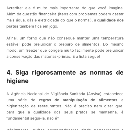
Acredite: ela é muito mais importante do que você imagina!
Além da questão financeira (itens com problemas podem gastar
mais água, gás e eletricidade do que o normal), a
qualidade dos
pratos
também fica em jogo.
Afinal, um forno que não consegue manter uma temperatura
estável pode prejudicar o preparo de alimentos. Do mesmo
modo, um freezer que congela muito facilmente pode prejudicar
a conservação das matérias-primas. E a lista segue!
4. Siga rigorosamente as normas de
higiene
A Agência Nacional de Vigilância Sanitária (Anvisa) estabelece
uma série de
regras de manipulação de alimentos
e
higienização de restaurantes. Não é preciso nem dizer que,
para que a qualidade dos seus pratos se mantenha, é
fundamental segui-la, não é?