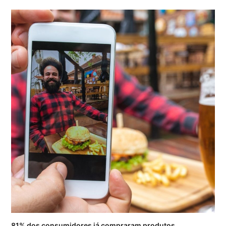
81% dos consumidores já compraram produtos