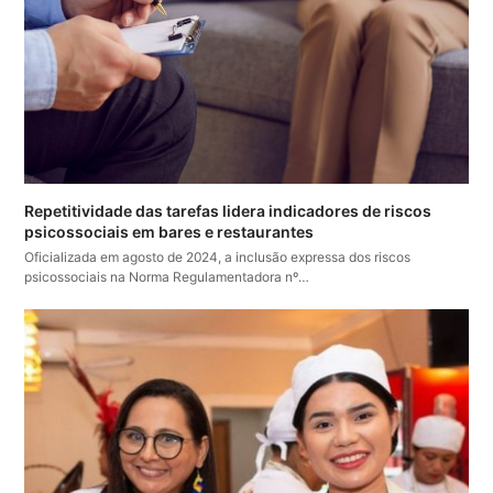
Repetitividade das tarefas lidera indicadores de riscos
psicossociais em bares e restaurantes
Oficializada em agosto de 2024, a inclusão expressa dos riscos
psicossociais na Norma Regulamentadora nº…