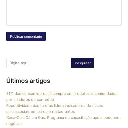
Pesquisar
Últimos artigos
81% dos consumidores já compraram produtos recomendados
por criadores de conteúdo
Repetitividade das tarefas lidera indicadores de riscos
psicossociais em bares e restaurantes
Coca-Cola Dá um Gás: Programa de capacitação apoia pequenos
negócios