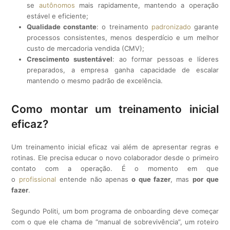
se
autônomos
mais rapidamente, mantendo a operação
estável e eficiente;
Qualidade constante
: o treinamento
padronizado
garante
processos consistentes, menos desperdício e um melhor
custo de mercadoria vendida (CMV);
Crescimento sustentável
: ao formar pessoas e líderes
preparados, a empresa ganha capacidade de escalar
mantendo o mesmo padrão de excelência.
Como montar um treinamento inicial
eficaz?
Um treinamento inicial eficaz vai além de apresentar regras e
rotinas. Ele precisa educar o novo colaborador desde o primeiro
contato com a operação. É o momento em que
o
profissional
entende não apenas
o que fazer
, mas
por que
fazer
.
Segundo Politi, um bom programa de onboarding deve começar
com o que ele chama de “manual de sobrevivência”, um roteiro