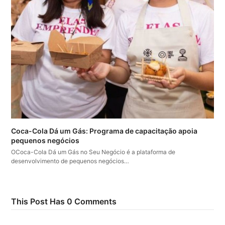
Coca-Cola Dá um Gás: Programa de capacitação apoia
pequenos negócios
OCoca-Cola Dá um Gás no Seu Negócio é a plataforma de
desenvolvimento de pequenos negócios…
This Post Has 0 Comments