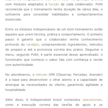
com módulos adaptados à
função
de cada colaborador. Politi
recomenda que o treinamento tenha duração de vários dias, o
suficiente para consolidar habilidades e comportamentos
essenciais.
Entre os módulos indispensáveis de um bom treinamento estão
aqueles que unem técnica, prática e comportamento. O primeiro
passo é garantir que o colaborador tenha conhecimento
profundo do
cardápio
, compreendendo ingredientes, métodos
de preparo e até a pronúncia correta dos pratos. Degustar o
menu, segundo Politi, é parte essencial desse aprendizado: o
funcionário que conhece o sabor fala com confiança e vende
com autenticidade.
No atendimento, o
método
OPA (Observar, Perceber, Atender)
é a base para desenvolver o olhar atento e a capacidade de
antecipar as necessidades do cliente, garantindo agilidade e
hospitalidade.
Além disso, é indispensável incluir conteúdos
operacionais
,
como a execução correta das tarefas de apoio e os