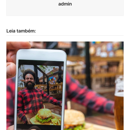
admin
Leia também: