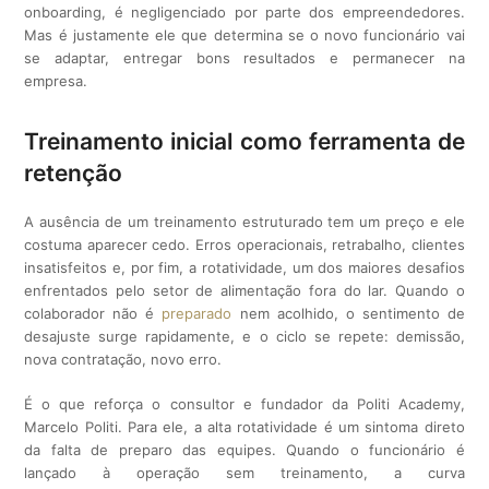
onboarding, é negligenciado por parte dos empreendedores.
Mas é justamente ele que determina se o novo funcionário vai
se adaptar, entregar bons resultados e permanecer na
empresa.
Treinamento inicial como ferramenta de
retenção
A ausência de um treinamento estruturado tem um preço e ele
costuma aparecer cedo. Erros operacionais, retrabalho, clientes
insatisfeitos e, por fim, a rotatividade, um dos maiores desafios
enfrentados pelo setor de alimentação fora do lar. Quando o
colaborador não é
preparado
nem acolhido, o sentimento de
desajuste surge rapidamente, e o ciclo se repete: demissão,
nova contratação, novo erro.
É o que reforça o consultor e fundador da Politi Academy,
Marcelo Politi. Para ele, a alta rotatividade é um sintoma direto
da falta de preparo das equipes. Quando o funcionário é
lançado à operação sem treinamento, a curva