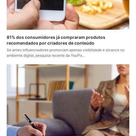
81% dos consumidores já compraram produtos
recomendados por criadores de conteúdo
Se antes influenciadores promoviam apenas visibilidade e alcance no
ambiente digital, pesquisa recente da YouPix…