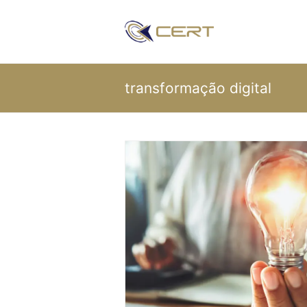
transformação digital