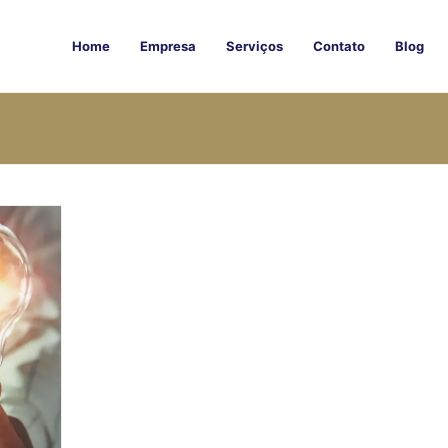
Home
Empresa
Serviços
Contato
Blog