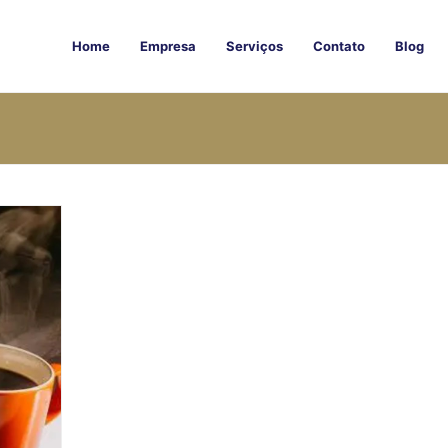
Home
Empresa
Serviços
Contato
Blog