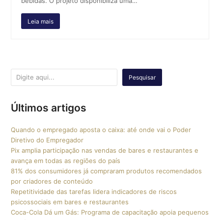
bebidas. O projeto disponibiliza uma…
Leia mais
Pesquisar
Últimos artigos
Quando o empregado aposta o caixa: até onde vai o Poder
Diretivo do Empregador
Pix amplia participação nas vendas de bares e restaurantes e
avança em todas as regiões do país
81% dos consumidores já compraram produtos recomendados
por criadores de conteúdo
Repetitividade das tarefas lidera indicadores de riscos
psicossociais em bares e restaurantes
Coca-Cola Dá um Gás: Programa de capacitação apoia pequenos