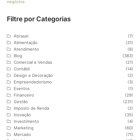
negócios
Filtre por Categorias
Abrasel
(7)
Alimentação
(31)
Atendimento
(8)
Blog
(383)
Comercial e Vendas
(21)
Contábil
(14)
Design e Decoração
(2)
Empreendedorismo
(3)
Eventos
(1)
Financeiro
(29)
Gestão
(231)
Imposto de Renda
(2)
Inovação
(35)
Investimento
(4)
Marketing
(60)
Mercado
(71)