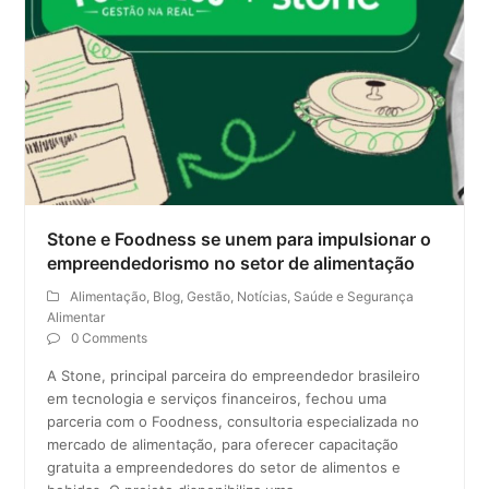
Stone e Foodness se unem para impulsionar o
empreendedorismo no setor de alimentação
Alimentação
,
Blog
,
Gestão
,
Notícias
,
Saúde e Segurança
Alimentar
0 Comments
A Stone, principal parceira do empreendedor brasileiro
em tecnologia e serviços financeiros, fechou uma
parceria com o Foodness, consultoria especializada no
mercado de alimentação, para oferecer capacitação
gratuita a empreendedores do setor de alimentos e