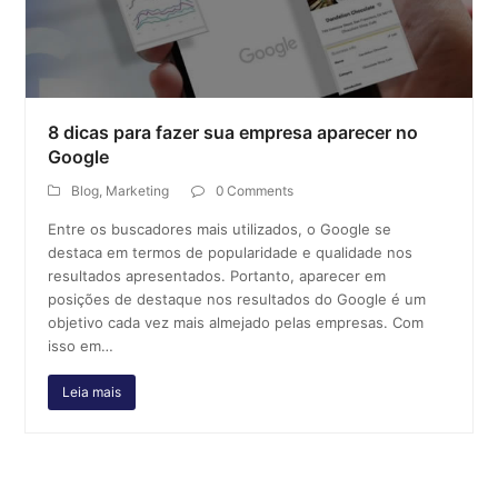
8 dicas para fazer sua empresa aparecer no
Google
Blog
,
Marketing
0 Comments
Entre os buscadores mais utilizados, o Google se
destaca em termos de popularidade e qualidade nos
resultados apresentados. Portanto, aparecer em
posições de destaque nos resultados do Google é um
objetivo cada vez mais almejado pelas empresas. Com
isso em…
Leia mais