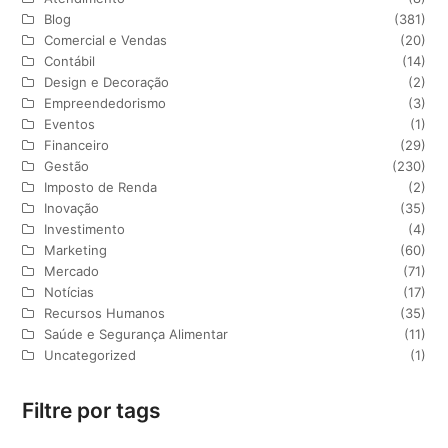
Blog
(381)
Comercial e Vendas
(20)
Contábil
(14)
Design e Decoração
(2)
Empreendedorismo
(3)
Eventos
(1)
Financeiro
(29)
Gestão
(230)
Imposto de Renda
(2)
Inovação
(35)
Investimento
(4)
Marketing
(60)
Mercado
(71)
Notícias
(17)
Recursos Humanos
(35)
Saúde e Segurança Alimentar
(11)
Uncategorized
(1)
Filtre por tags