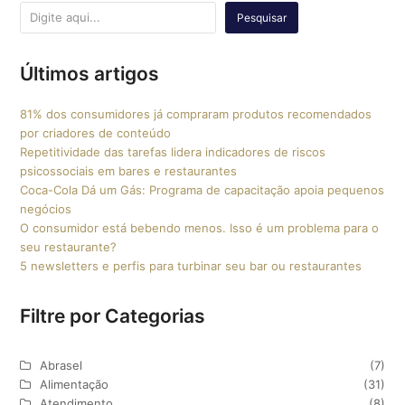
Pesquisar
Últimos artigos
81% dos consumidores já compraram produtos recomendados
por criadores de conteúdo
Repetitividade das tarefas lidera indicadores de riscos
psicossociais em bares e restaurantes
Coca-Cola Dá um Gás: Programa de capacitação apoia pequenos
negócios
O consumidor está bebendo menos. Isso é um problema para o
seu restaurante?
5 newsletters e perfis para turbinar seu bar ou restaurantes
Filtre por Categorias
Abrasel
(7)
Alimentação
(31)
Atendimento
(8)