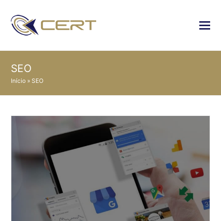
SEO
Início
»
SEO