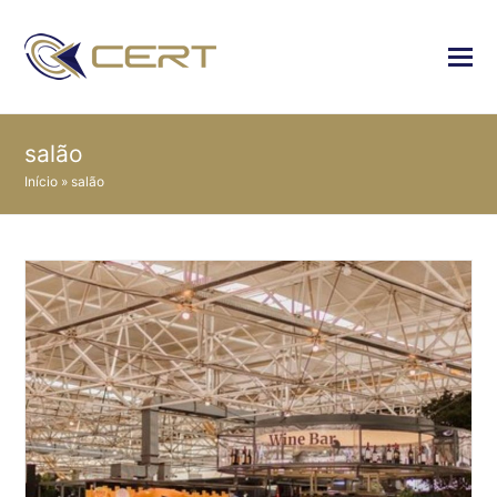
salão
Início
»
salão