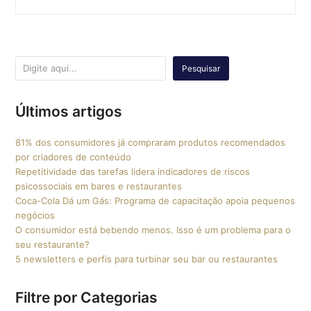
Pesquisar
Últimos artigos
81% dos consumidores já compraram produtos recomendados
por criadores de conteúdo
Repetitividade das tarefas lidera indicadores de riscos
psicossociais em bares e restaurantes
Coca-Cola Dá um Gás: Programa de capacitação apoia pequenos
negócios
O consumidor está bebendo menos. Isso é um problema para o
seu restaurante?
5 newsletters e perfis para turbinar seu bar ou restaurantes
Filtre por Categorias