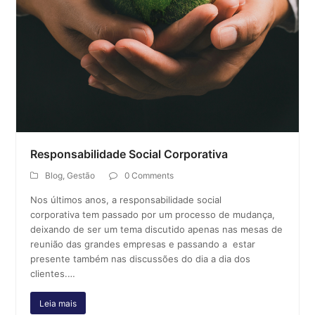
Responsabilidade Social Corporativa
Blog
,
Gestão
0 Comments
Nos últimos anos, a responsabilidade social
corporativa tem passado por um processo de mudança,
deixando de ser um tema discutido apenas nas mesas de
reunião das grandes empresas e passando a estar
presente também nas discussões do dia a dia dos
clientes.…
Leia mais