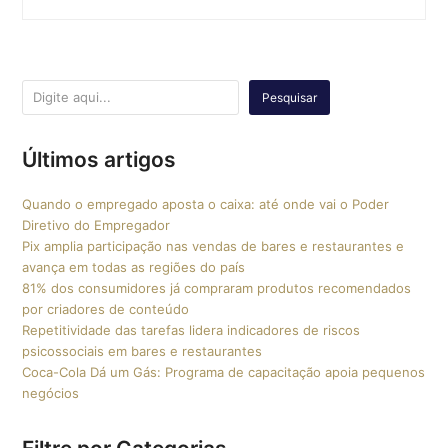
Pesquisar
Últimos artigos
Quando o empregado aposta o caixa: até onde vai o Poder
Diretivo do Empregador
Pix amplia participação nas vendas de bares e restaurantes e
avança em todas as regiões do país
81% dos consumidores já compraram produtos recomendados
por criadores de conteúdo
Repetitividade das tarefas lidera indicadores de riscos
psicossociais em bares e restaurantes
Coca-Cola Dá um Gás: Programa de capacitação apoia pequenos
negócios