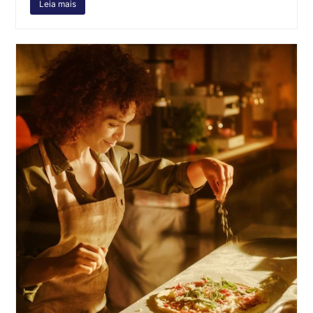
Leia mais