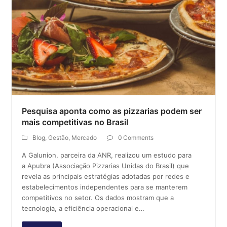
Pesquisa aponta como as pizzarias podem ser
mais competitivas no Brasil
Blog
,
Gestão
,
Mercado
0 Comments
A Galunion, parceira da ANR, realizou um estudo para
a Apubra (Associação Pizzarias Unidas do Brasil) que
revela as principais estratégias adotadas por redes e
estabelecimentos independentes para se manterem
competitivos no setor. Os dados mostram que a
tecnologia, a eficiência operacional e…