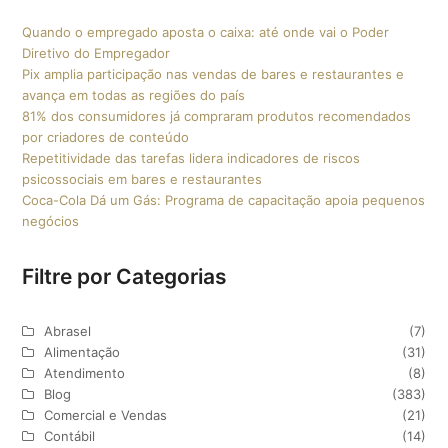
Quando o empregado aposta o caixa: até onde vai o Poder
Diretivo do Empregador
Pix amplia participação nas vendas de bares e restaurantes e
avança em todas as regiões do país
81% dos consumidores já compraram produtos recomendados
por criadores de conteúdo
Repetitividade das tarefas lidera indicadores de riscos
psicossociais em bares e restaurantes
Coca-Cola Dá um Gás: Programa de capacitação apoia pequenos
negócios
Filtre por Categorias
Abrasel
(7)
Alimentação
(31)
Atendimento
(8)
Blog
(383)
Comercial e Vendas
(21)
Contábil
(14)