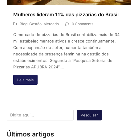
Mulheres lideram 11% das pizzarias do Brasil
Blog
,
Gestão
,
Mercado
0 Comments
O mercado de pizzarias do Brasil contabiliza mais de 34
mil estabelecimentos ativos e cresce continuamente.
Com a expansão do setor, aumenta também a
necessidade da presença feminina na gestão dos
estabelecimentos. Segundo a “Pesquisa Setorial de
Pizzarias APUBRA 2024”,…
Leia mais
Pesquisar
Últimos artigos