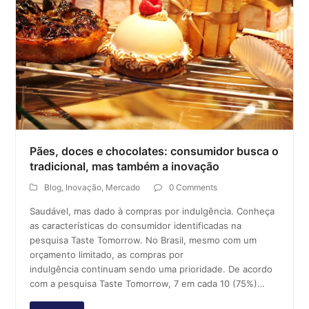
Pães, doces e chocolates: consumidor busca o
tradicional, mas também a inovação
Blog
,
Inovação
,
Mercado
0 Comments
Saudável, mas dado à compras por indulgência. Conheça
as características do consumidor identificadas na
pesquisa Taste Tomorrow. No Brasil, mesmo com um
orçamento limitado, as compras por
indulgência continuam sendo uma prioridade. De acordo
com a pesquisa Taste Tomorrow, 7 em cada 10 (75%)…