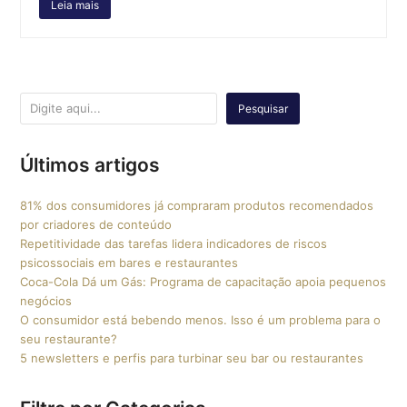
Leia mais
Pesquisar
Últimos artigos
81% dos consumidores já compraram produtos recomendados
por criadores de conteúdo
Repetitividade das tarefas lidera indicadores de riscos
psicossociais em bares e restaurantes
Coca-Cola Dá um Gás: Programa de capacitação apoia pequenos
negócios
O consumidor está bebendo menos. Isso é um problema para o
seu restaurante?
5 newsletters e perfis para turbinar seu bar ou restaurantes