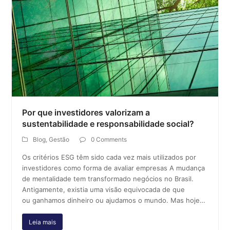
Por que investidores valorizam a
sustentabilidade e responsabilidade social?
Blog
,
Gestão
0 Comments
Os critérios ESG têm sido cada vez mais utilizados por
investidores como forma de avaliar empresas A mudança
de mentalidade tem transformado negócios no Brasil.
Antigamente, existia uma visão equivocada de que
ou ganhamos dinheiro ou ajudamos o mundo. Mas hoje…
Leia mais