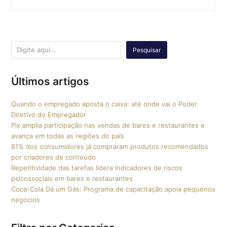
Pesquisar
Últimos artigos
Quando o empregado aposta o caixa: até onde vai o Poder
Diretivo do Empregador
Pix amplia participação nas vendas de bares e restaurantes e
avança em todas as regiões do país
81% dos consumidores já compraram produtos recomendados
por criadores de conteúdo
Repetitividade das tarefas lidera indicadores de riscos
psicossociais em bares e restaurantes
Coca-Cola Dá um Gás: Programa de capacitação apoia pequenos
negócios