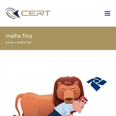
malha fina
Início
»
malha fina