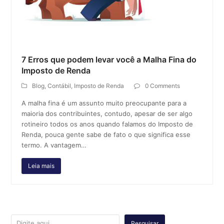
7 Erros que podem levar você a Malha Fina do
Imposto de Renda
Blog
,
Contábil
,
Imposto de Renda
0 Comments
A malha fina é um assunto muito preocupante para a
maioria dos contribuintes, contudo, apesar de ser algo
rotineiro todos os anos quando falamos do Imposto de
Renda, pouca gente sabe de fato o que significa esse
termo. A vantagem…
Leia mais
Pesquisar