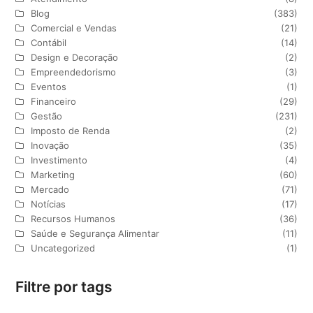
Blog
(383)
Comercial e Vendas
(21)
Contábil
(14)
Design e Decoração
(2)
Empreendedorismo
(3)
Eventos
(1)
Financeiro
(29)
Gestão
(231)
Imposto de Renda
(2)
Inovação
(35)
Investimento
(4)
Marketing
(60)
Mercado
(71)
Notícias
(17)
Recursos Humanos
(36)
Saúde e Segurança Alimentar
(11)
Uncategorized
(1)
Filtre por tags