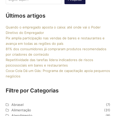
Últimos artigos
Quando o empregado aposta o caixa: até onde vai o Poder
Diretivo do Empregador
Pix amplia participação nas vendas de bares e restaurantes e
avança em todas as regiões do país
81% dos consumidores já compraram produtos recomendados
por criadores de conteúdo
Repetitividade das tarefas lidera indicadores de riscos
psicossociais em bares e restaurantes
Coca-Cola Dá um Gás: Programa de capacitação apoia pequenos
negócios
Filtre por Categorias
Abrasel
(7)
Alimentação
(31)
Atendimento
(8)