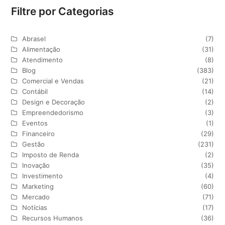
Filtre por Categorias
Abrasel
(7)
Alimentação
(31)
Atendimento
(8)
Blog
(383)
Comercial e Vendas
(21)
Contábil
(14)
Design e Decoração
(2)
Empreendedorismo
(3)
Eventos
(1)
Financeiro
(29)
Gestão
(231)
Imposto de Renda
(2)
Inovação
(35)
Investimento
(4)
Marketing
(60)
Mercado
(71)
Notícias
(17)
Recursos Humanos
(36)