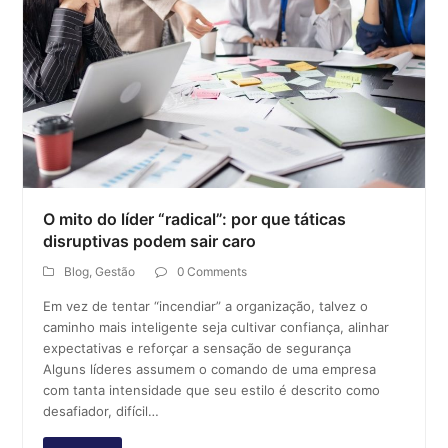
O mito do líder “radical”: por que táticas
disruptivas podem sair caro
Blog
,
Gestão
0 Comments
Em vez de tentar “incendiar” a organização, talvez o
caminho mais inteligente seja cultivar confiança, alinhar
expectativas e reforçar a sensação de segurança
Alguns líderes assumem o comando de uma empresa
com tanta intensidade que seu estilo é descrito como
desafiador, difícil…