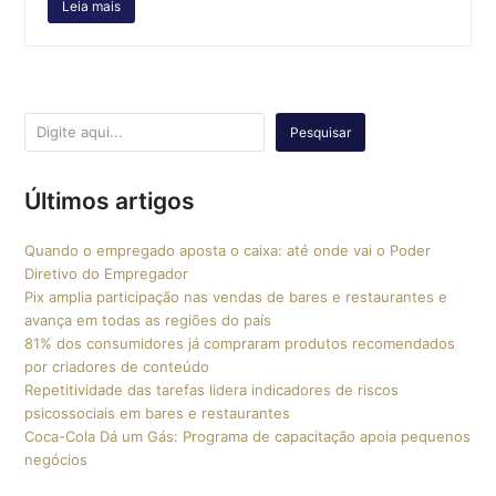
Leia mais
Pesquisar
Últimos artigos
Quando o empregado aposta o caixa: até onde vai o Poder
Diretivo do Empregador
Pix amplia participação nas vendas de bares e restaurantes e
avança em todas as regiões do país
81% dos consumidores já compraram produtos recomendados
por criadores de conteúdo
Repetitividade das tarefas lidera indicadores de riscos
psicossociais em bares e restaurantes
Coca-Cola Dá um Gás: Programa de capacitação apoia pequenos
negócios