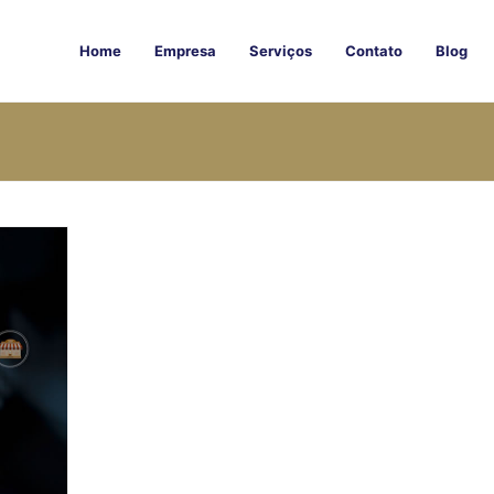
Home
Empresa
Serviços
Contato
Blog