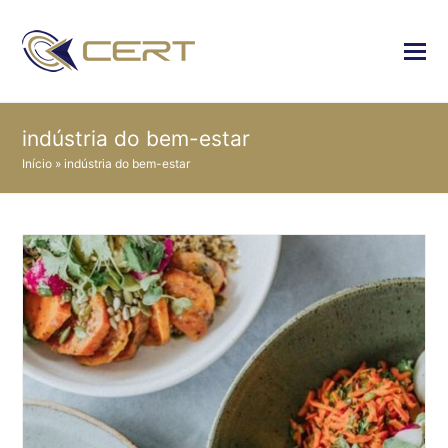
indústria do bem-estar
Início
»
indústria do bem-estar