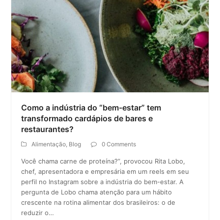
Como a indústria do “bem-estar” tem
transformado cardápios de bares e
restaurantes?
Alimentação
,
Blog
0 Comments
Você chama carne de proteína?”, provocou Rita Lobo,
chef, apresentadora e empresária em um reels em seu
perfil no Instagram sobre a indústria do bem-estar. A
pergunta de Lobo chama atenção para um hábito
crescente na rotina alimentar dos brasileiros: o de
reduzir o…