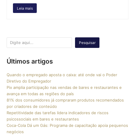
Leia mais
Pesquisar
Últimos artigos
Quando o empregado aposta o caixa: até onde vai o Poder
Diretivo do Empregador
Pix amplia participação nas vendas de bares e restaurantes e
avança em todas as regiões do país
81% dos consumidores já compraram produtos recomendados
por criadores de conteúdo
Repetitividade das tarefas lidera indicadores de riscos
psicossociais em bares e restaurantes
Coca-Cola Dá um Gás: Programa de capacitação apoia pequenos
negócios