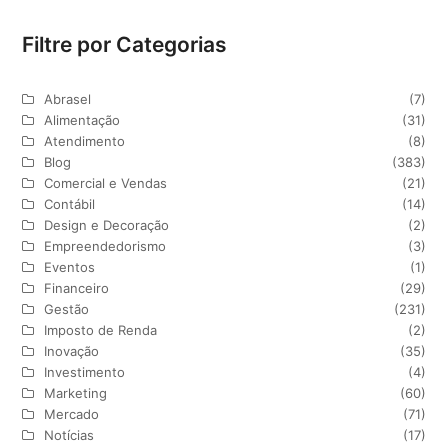
Filtre por Categorias
Abrasel
(7)
Alimentação
(31)
Atendimento
(8)
Blog
(383)
Comercial e Vendas
(21)
Contábil
(14)
Design e Decoração
(2)
Empreendedorismo
(3)
Eventos
(1)
Financeiro
(29)
Gestão
(231)
Imposto de Renda
(2)
Inovação
(35)
Investimento
(4)
Marketing
(60)
Mercado
(71)
Notícias
(17)