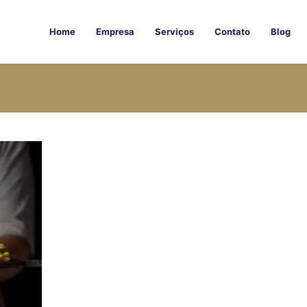
Home
Empresa
Serviços
Contato
Blog