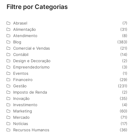
Filtre por Categorias
Abrasel
(7)
Alimentação
(31)
Atendimento
(8)
Blog
(383)
Comercial e Vendas
(21)
Contábil
(14)
Design e Decoração
(2)
Empreendedorismo
(3)
Eventos
(1)
Financeiro
(29)
Gestão
(231)
Imposto de Renda
(2)
Inovação
(35)
Investimento
(4)
Marketing
(60)
Mercado
(71)
Notícias
(17)
Recursos Humanos
(36)