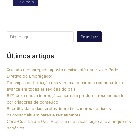
Leia mais
Pesquisar
Últimos artigos
Quando o empregado aposta o caixa: até onde vai o Poder
Diretivo do Empregador
Pix amplia participação nas vendas de bares e restaurantes e
avança em todas as regiões do país
81% dos consumidores já compraram produtos recomendados
por criadores de conteúdo
Repetitividade das tarefas lidera indicadores de riscos
psicossociais em bares e restaurantes
Coca-Cola Dá um Gás: Programa de capacitação apoia pequenos
negócios