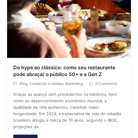
Do hype ao clássico: como seu restaurante
pode abraçar o público 50+ e a Gen Z
Blog
,
Comercial e Vendas
,
Marketing
0 Comments
Graças ao avanço sem precedentes na medicina, bem
como ao desenvolvimento econômico mundial, a
qualidade de vida aumentou, trazendo maior
longevidade. Em 2024, a expectativa de vida do cidadão
brasileiro atingiu a marca de 76 anos, segundo o IBGE;
projeções da…