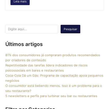
Leia mais
Pesquisar
Últimos artigos
81% dos consumidores já compraram produtos recomendados
por criadores de conteúdo
Repetitividade das tarefas lidera indicadores de riscos
psicossociais em bares e restaurantes
Coca-Cola Dá um Gás: Programa de capacitação apoia pequenos
negócios
O consumidor está bebendo menos. Isso é um problema para o
seu restaurante?
5 newsletters e perfis para turbinar seu bar ou restaurantes