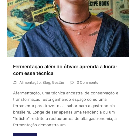
Fermentação além do óbvio: aprenda a lucrar
com essa técnica
Alimentação
,
Blog
,
Gestão
0 Comments
Afermentação, uma técnica ancestral de conservação e
transformação, está ganhando espaço como uma
ferramenta para trazer mais sabor para a gastronomia
brasileira. Longe de ser apenas uma tendência ou um
"fetiche" restrito a restaurantes de alta gastronomia, a
fermentação demonstra um…